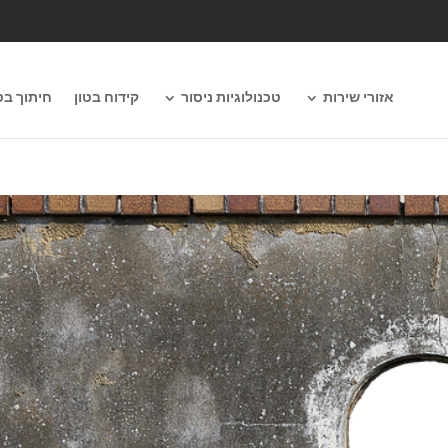
אזורי שירות
טכנולוגיות ניסור
קידוח בטון
חיתוך בט