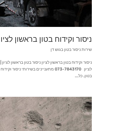
ניסור וקידוח בטון בראשון לציון
שירות ניסור בטון בגוש דן
ניסור וקידוח בטון בראשון לציון ניסור בטון בראשון לציון 
לציון 073-7843170 מתעניינים בשירותי 
בטון. כל...