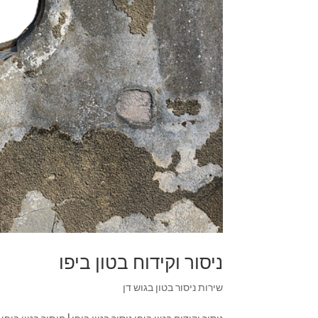
ניסור וקידוח בטון ביפו
שירות ניסור בטון בגוש דן