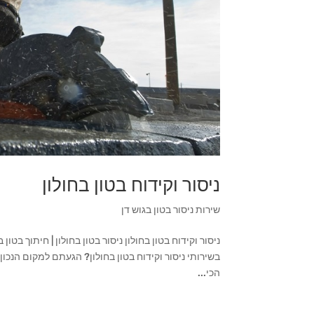
ניסור וקידוח בטון בחולון
שירות ניסור בטון בגוש דן
בשירותי ניסור וקידוח בטון בחולון? הגעתם למקום הנכון.
הכי...