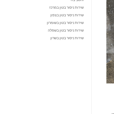
שירות ניסור בטון במרכז
שירות ניסור בטון בצפון
שירות ניסור בטון בשומרון
שירות ניסור בטון בשפלה
שירות ניסור בטון בשרון