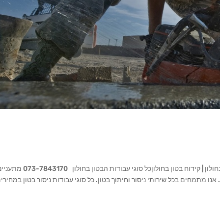
ניסור וקידוח בטון בחולון ניסור בטון בחולון | חיתוך בטון בחולון | קידוח בטון בחולוןכל סוגי עבודות 
 אנו מתמחים בכל שירותי ניסור וחיתוך בטון. כל סוגי עבודות ניסור בטון במחירי