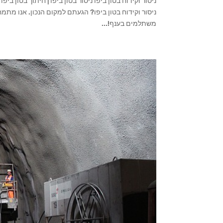
ניסור וקידוח בטון ביפו? הגעתם למקום הנכון. אנו מתמחי
משתלמים בענף!...