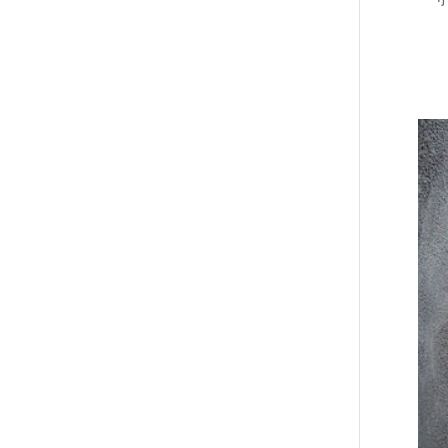
יינים בשירותי