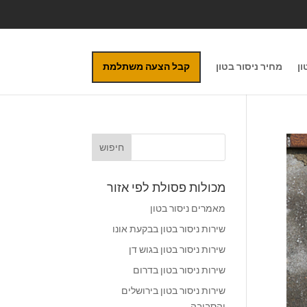
ון
מחיר ניסור בטון
קבל הצעה משתלמת
מכולות פסולת לפי אזור
מאמרים ניסור בטון
שירות ניסור בטון בבקעת אונו
שירות ניסור בטון בגוש דן
שירות ניסור בטון בדרום
שירות ניסור בטון בירושלים
והסביבה