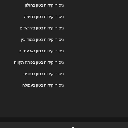
ניסור וקידוח בטון בחולון
ניסור וקידוח בטון בחיפה
ניסור וקידוח בטון בירושלים
ניסור וקידוח בטון במודיעין
ניסור וקידוח בטון בגבעתיים
ניסור וקידוח בטון בפתח תקווה
ניסור וקידוח בטון בנתניה
ניסור וקידוח בטון בעפולה
© 2025-2026 nisur.click | כל הזכויות שמורות. מומחים