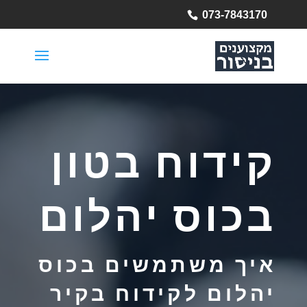
073-7843170
קידוח בטון
בכוס יהלום
איך משתמשים בכוס
יהלום לקידוח בקיר