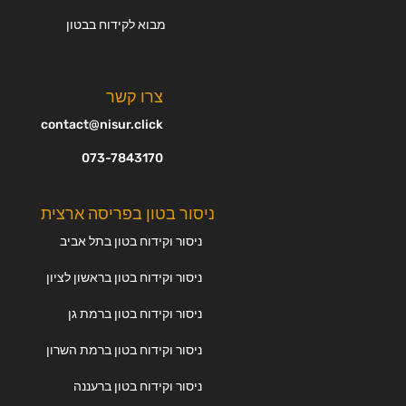
מבוא לקידוח בבטון
צרו קשר
contact@nisur.click
073-7843170
ניסור בטון בפריסה ארצית
ניסור וקידוח בטון בתל אביב
ניסור וקידוח בטון בראשון לציון
ניסור וקידוח בטון ברמת גן
ניסור וקידוח בטון ברמת השרון
ניסור וקידוח בטון ברעננה