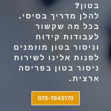
בטון?
להלן מדריך בסיסי.
בכל מה שקשור
לעבודות קידוח
וניסור בטון מוזמנים
לפנות אלינו לשירות
ניסור בטון בפריסה
ארצית.
073-7843170