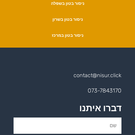
ניסור בטון בשפלה
ניסור בטון בשרון
ניסור בטון במרכז
contact@nisur.click
073-7843170
דברו איתנו