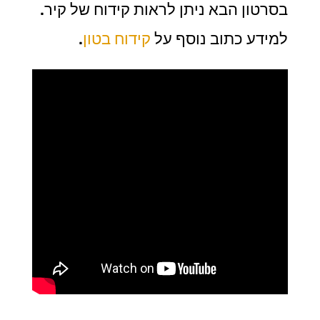
בסרטון הבא ניתן לראות קידוח של קיר.
למידע כתוב נוסף על
קידוח בטון
.