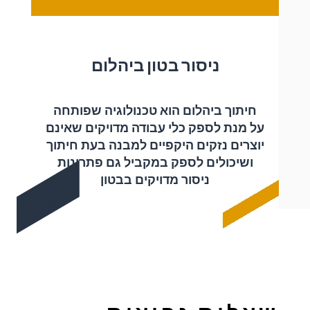
ניסור בטון ביהלום
חיתוך ביהלום הוא טכנולוגיה שפותחה
על מנת לספק כלי עבודה מדויקים שאינם
יוצרים נזקים היקפיים למבנה בעת חיתוך
ושיכולים לספק במקביל גם פתרונות
ניסור מדויקים בבטון