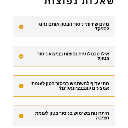
שאלות נפוצות
מהם שירותי ניסור הבטון אותם נהוג
לספק?
אילו טכנולוגיות נפוצות בביצוע ניסור
בטון?
מתי עדיף להשתמש בניסור בטון לעומת
אמצעים קונבנציונאלים?
היתרונות בשימוש בניסור בטון לעומת
חציבה