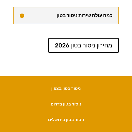
כמה עולה שירות ניסור בטון
מחירון ניסור בטון 2026
ניסור בטון בצפון
ניסור בטון בדרום
ניסור בטון בירושלים