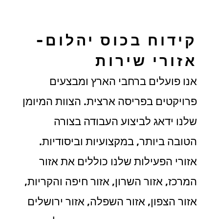
קידוח בכוס יהלום-
אזורי שירות
אנו פועלים ברחבי הארץ ומבצעים
פרויקטים בפריסה ארצית. הצוות המיומן
שלנו ידאג לביצוע העבודה בצורה
הטובה ביותר, במקצועיות וביסודיות.
אזורי הפעילות שלנו כוללים את אזור
המרכז, אזור השרון, אזור חיפה והקריות,
אזור הצפון, אזור השפלה, אזור ירושלים