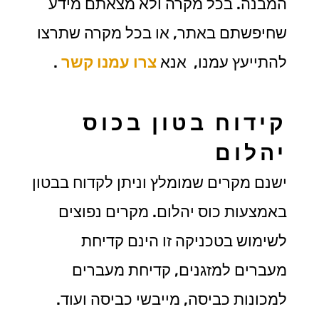
המבנה. ב
כל מקרה ולא מצאתם מידע
שחיפשתם באתר, או בכל מקרה שתרצו
להתייעץ עמנו, אנא
צרו עמנו קשר
.
קידוח בטון בכוס
יהלום
ישנם מקרים שמומלץ וניתן לקדוח בבטון
באמצעות כוס יהלום. מקרים נפוצים
לשימוש בטכניקה זו הינם קדיחת
מעברים למזגנים, קדיחת מעברים
למכונות כביסה, מייבשי כביסה ועוד.