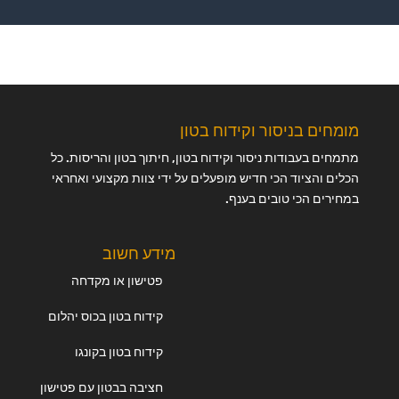
מומחים בניסור וקידוח בטון
מתמחים בעבודות ניסור וקידוח בטון, חיתוך בטון והריסות. כל
הכלים והציוד הכי חדיש מופעלים על ידי צוות מקצועי ואחראי
במחירים הכי טובים בענף.
מידע חשוב
פטישון או מקדחה
קידוח בטון בכוס יהלום
קידוח בטון בקונגו
חציבה בבטון עם פטישון