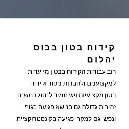
קידוח בטון בכוס
יהלום
רוב עבודות הקידוח בבטון מיועדות
למקצוענים ולחברות ניסור וקידוח
בטון
מקצועיות ויש תמיד לנהוג במשנה
זהירות גדולה גם בנושא פגיעה בגוף
ונפש וגם למקרי פגיעה בקונסטרוקציית