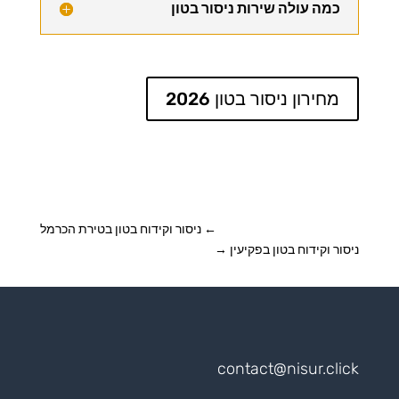
כמה עולה שירות ניסור בטון
מחירון ניסור בטון 2026
←
ניסור וקידוח בטון בטירת הכרמל
ניסור וקידוח בטון בפקיעין
→
contact@nisur.click