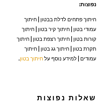
נפוצות:
חיתוך פתחים לדלת בבטון | חיתוך
עמודי בטון | חיתוך קיר בטון | חיתוך
קורות בטון | חיתוך רצפת בטון | חיתוך
תקרת בטון | חיתוך גג בטון | חיתוך
עמודים | למידע נוסף על
חיתוך בטון
.
שאלות נפוצות