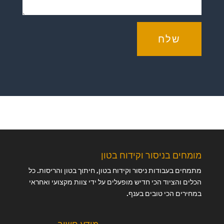
שלח
מומחים בניסור וקידוח בטון
מתמחים בעבודות ניסור וקידוח בטון, חיתוך בטון והריסות. כל
הכלים והציוד הכי חדיש מופעלים על ידי צוות מקצועי ואחראי
במחירים הכי טובים בענף.