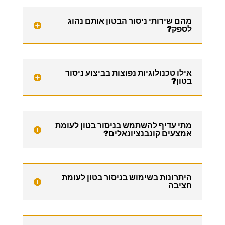
מהם שירותי ניסור הבטון אותם נהוג
לספק?
אילו טכנולוגיות נפוצות בביצוע ניסור
בטון?
מתי עדיף להשתמש בניסור בטון לעומת
אמצעים קונבנציונאלים?
היתרונות בשימוש בניסור בטון לעומת
חציבה