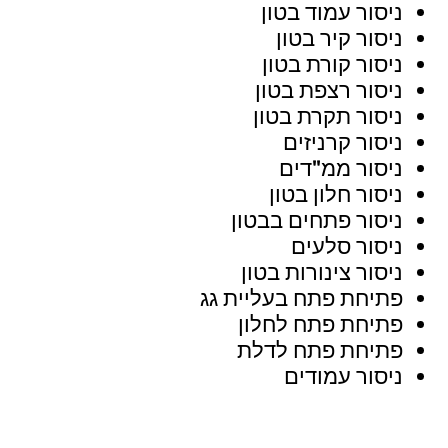
ניסור עמוד בטון
ניסור קיר בטון
ניסור קורת בטון
ניסור רצפת בטון
ניסור תקרת בטון
ניסור קרניזים
ניסור ממ"דים
ניסור חלון בטון
ניסור פתחים בבטון
ניסור סלעים
ניסור צינורות בטון
פתיחת פתח בעליית גג
פתיחת פתח לחלון
פתיחת פתח לדלת
ניסור עמודים