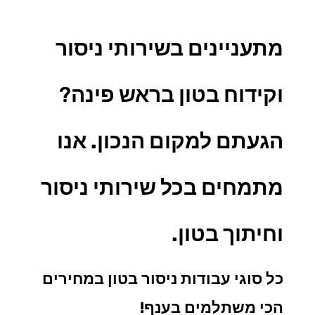
מתעניינים בשירותי ניסור
וקידוח בטון בראש פינה
?
הגעתם למקום הנכון. אנו
מתמחים בכל
שירותי ניסור
וחיתוך בטון.
כל סוגי עבודות ניסור בטון במחירים
הכי משתלמים בענף!