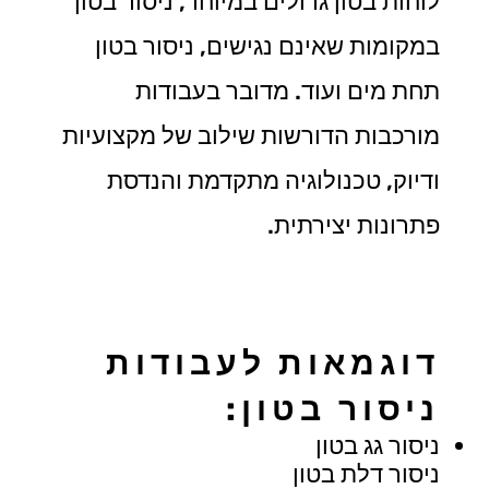
לוחות בטון גדולים במיוחד, ניסור בטון
במקומות שאינם נגישים, ניסור בטון
תחת מים ועוד. מדובר בעבודות
מורכבות הדורשות שילוב של מקצועיות
ודיוק, טכנולוגיה מתקדמת והנדסת
פתרונות יצירתית.
דוגמאות לעבודות
ניסור בטון:
ניסור גג בטון
ניסור דלת בטון