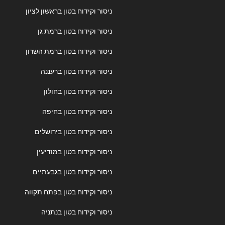
ניסור וקידוח בטון בראשון לציון
ניסור וקידוח בטון ברמת גן
ניסור וקידוח בטון ברמת השרון
ניסור וקידוח בטון ברעננה
ניסור וקידוח בטון בחולון
ניסור וקידוח בטון בחיפה
ניסור וקידוח בטון בירושלים
ניסור וקידוח בטון במודיעין
ניסור וקידוח בטון בגבעתיים
ניסור וקידוח בטון בפתח תקווה
ניסור וקידוח בטון בנתניה