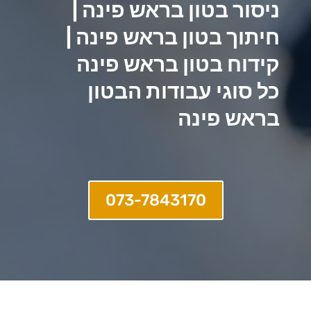
ניסור בטון בראש פינה |
חיתוך בטון בראש פינה |
קידוח בטון בראש פינה
כל סוגי עבודות הבטון
בראש פינה
073-7843170