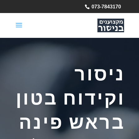
073-7843170
ניסור
וקידוח בטון
בראש פינה