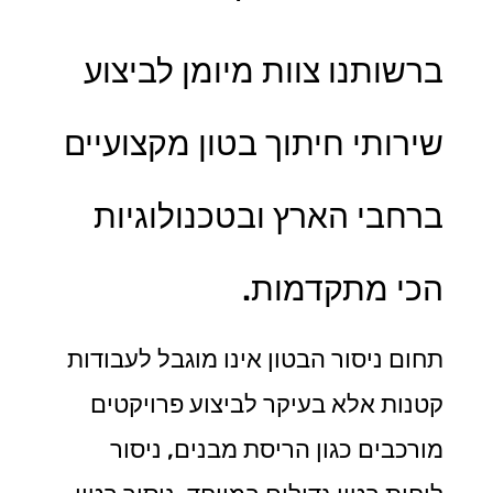
ברשותנו צוות מיומן לביצוע
שירותי חיתוך בטון מקצועיים
ברחבי הארץ ובטכנולוגיות
הכי מתקדמות.
תחום ניסור הבטון אינו מוגבל לעבודות
קטנות אלא בעיקר לביצוע פרויקטים
מורכבים כגון הריסת מבנים, ניסור