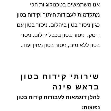
אנו משתמשים בטכנולוגיות הכי
מתקדמות לעבודות חיתוך וקידוח בטון
כגון ניסור בטון ביהלום, ניסור בטון עם
דיסק, ניסור בטון בכבל יהלום, ניסור
בטון ללא מים, ניסור בטון מזוין ועוד.
שירותי קידוח בטון
בראש פינה
להלן דוגמאות לעבודות קידוח בטון
נפוצות: