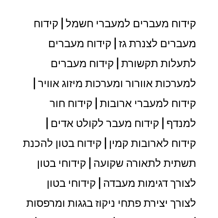
קידוח מעברים למעברי חשמל | קידוח
מעברים לצנרת גז | קידוח מעברים
לתעלות תקשורת | קידוח מעברים
למערכות אוורור ומערכות מיזוג אוויר |
קידוח למעברי ארובות | קידוח חור
למנדף | קידוח מעבר לקולט אדים |
קידוח לארובות קמין | קידוח בטון להכנת
תשתית לתאורה שקועה | קידוחי בטון
לצורך דגימות מעבדה | קידוחי בטון
לצורך יצירת פתחי ניקוז בגגות ומרפסות