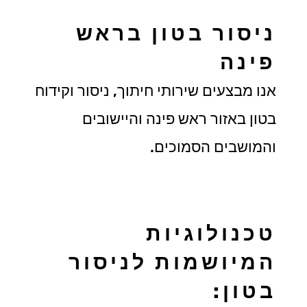
ניסור בטון בראש
פינה
אנו מבצעים שירותי חיתוך, ניסור וקידוח
בטון באזור ראש פינה והיישובים
והמושבים הסמוכים.
טכנולוגיות
המיושמות לניסור
בטון: