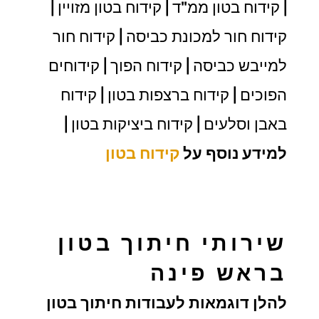
| קידוח בטון ממ"ד | קידוח בטון מזויין |
קידוח חור למכונת כביסה | קידוח חור
למייבש כביסה | קידוח הפוך | קידוחים
הפוכים | קידוח ברצפות בטון | קידוח
באבן וסלעים | קידוח ביציקות בטון |
למידע נוסף על
קידוח בטון
שירותי חיתוך בטון
בראש פינה
להלן דוגמאות לעבודות חיתוך בטון