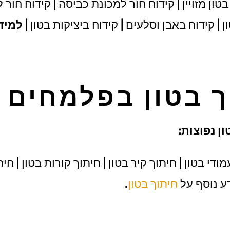
טון מזויין | קידוח חור למכונת כביסה | קידוח חור 
 | קידוח באבן וסלעים | קידוח ביציקות בטון |
למיד
ך בטון בפלמחים
ן נפוצות:
די בטון | חיתוך קיר בטון | חיתוך קורות בטון | חי
דע נוסף על
חיתוך בטון
.