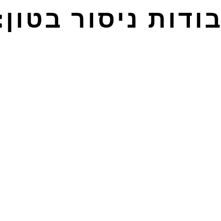
ודות ניסור בטון: