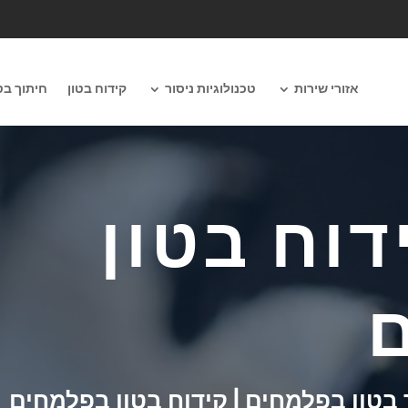
אזורי שירות
טכנולוגיות ניסור
קידוח בטון
חיתוך בט
דוח בטון
 בטון בפלמחים | קידוח בטון בפלמחים