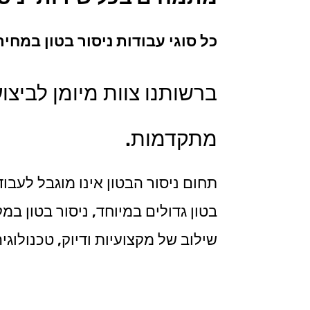
כל סוגי עבודות ניסור בטון במח
ברשותנו צוות מיומן לביצו
מתקדמות.
תחום ניסור הבטון אינו מוגבל לעבו
בטון גדולים במיוחד, ניסור בטון ב
שילוב של מקצועיות ודיוק, טכנולוג