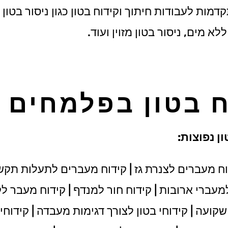
ות לעבודות חיתוך וקידוח בטון כגון ניסור בטון ב
לא מים, ניסור בטון מזוין ועוד.
ח בטון בפלמחים
ן נפוצות:
ח מעברים לצנרת גז | קידוח מעברים לתעלות תקש
 למעברי ארובות | קידוח חור למנדף | קידוח מעבר לק
עה | קידוחי בטון לצורך דגימות מעבדה | קידוחי ב