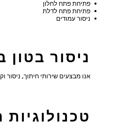
פתיחת פתח לחלון
פתיחת פתח לדלת
ניסור עמודים
ניסור בטון 
אנו מבצעים שירותי חיתוך, ניסור ו
טכנולוגיות ה