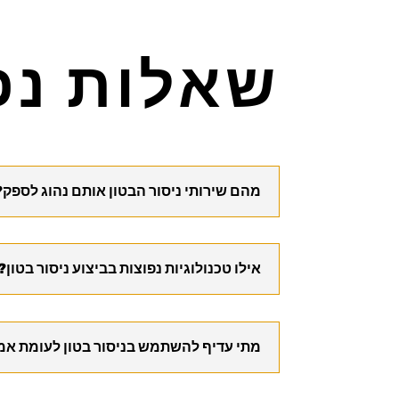
שאלות נפ
מהם שירותי ניסור הבטון אותם נהוג לספק?
אילו טכנולוגיות נפוצות בביצוע ניסור בטון?
מתי עדיף להשתמש בניסור בטון לעומת אמ