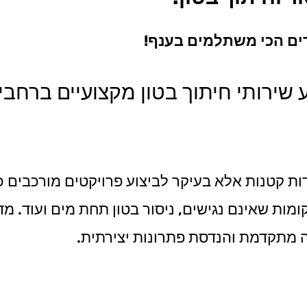
ירים הכי משתלמים בענף!
ע שירותי חיתוך בטון מקצועיים ברחבי
דות קטנות אלא בעיקר לביצוע פרויקטים מורכבים כג
מקומות שאינם נגישים, ניסור בטון תחת מים ועוד. 
יה מתקדמת והנדסת פתרונות יצירתית.