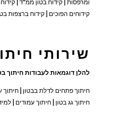
ומרפסות | קידוח בטון ממ"ד | קידוח ב
קידוחים הפוכים | קידוח ברצפות בטון
שירותי חיתו
להלן דוגמאות לעבודות חיתוך בטו
חיתוך פתחים לדלת בבטון | חיתוך עמו
חיתוך גג בטון | חיתוך עמודים | למי