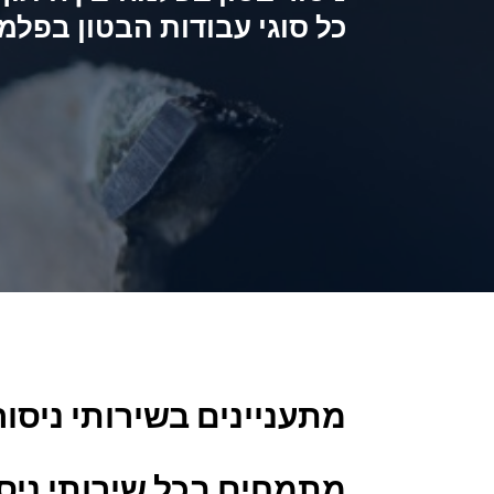
כל סוגי עבודות הבטון בפלמ
מתעניינים בשירותי ניסו
מתמחים בכל
שירותי ניסו