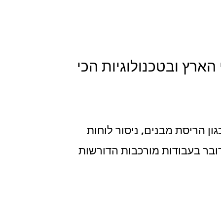
 הארץ ובטכנולוגיות הכי
ון הריסת מבנים, ניסור לוחות
מדובר בעבודות מורכבות הדורשות