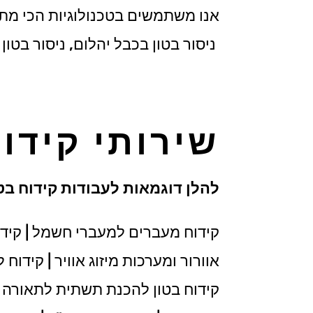
אנו משתמשים בטכנולוגיות הכי מתקדמ
ניסור בטון בכבל יהלום, ניסור בטון ל
שירותי קידו
להלן דוגמאות לעבודות קידוח בטו
קידוח מעברים למעברי חשמל | קידו
אוורור ומערכות מיזוג אוויר | קידוח
קידוח בטון להכנת תשתית לתאורה שקו