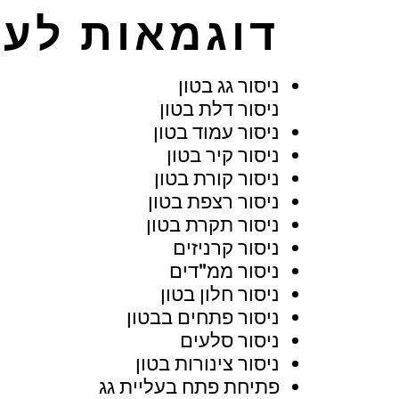
דוגמאות לעב
ניסור גג בטון
ניסור דלת בטון
ניסור עמוד בטון
ניסור קיר בטון
ניסור קורת בטון
ניסור רצפת בטון
ניסור תקרת בטון
ניסור קרניזים
ניסור ממ"דים
ניסור חלון בטון
ניסור פתחים בבטון
ניסור סלעים
ניסור צינורות בטון
פתיחת פתח בעליית גג