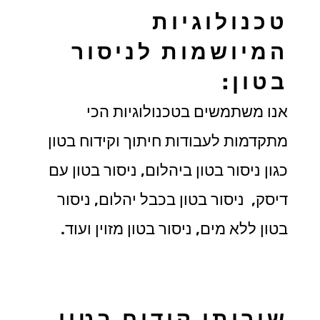
טכנולוגיות
המיושמות לניסור
בטון:
אנו משתמשים בטכנולוגיות הכי
מתקדמות לעבודות חיתוך וקידוח בטון
כגון ניסור בטון ביהלום, ניסור בטון עם
דיסק, ניסור בטון בכבל יהלום, ניסור
בטון ללא מים, ניסור בטון מזוין ועוד.
שירותי קידוח בטון