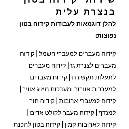
בנצרת עלית
להלן דוגמאות לעבודות קידוח בטון
נפוצות:
קידוח מעברים למעברי חשמל | קידוח
מעברים לצנרת גז | קידוח מעברים
לתעלות תקשורת | קידוח מעברים
למערכות אוורור ומערכות מיזוג אוויר |
קידוח למעברי ארובות | קידוח חור
למנדף | קידוח מעבר לקולט אדים |
קידוח לארובות קמין | קידוח בטון להכנת