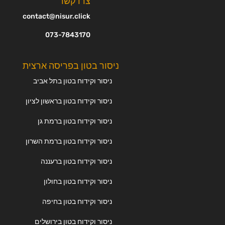
צרו קשר
contact@nisur.click
073-7843170
ניסור בטון בפריסה ארצית
ניסור וקידוח בטון בתל אביב
ניסור וקידוח בטון בראשון לציון
ניסור וקידוח בטון ברמת גן
ניסור וקידוח בטון ברמת השרון
ניסור וקידוח בטון ברעננה
ניסור וקידוח בטון בחולון
ניסור וקידוח בטון בחיפה
ניסור וקידוח בטון בירושלים