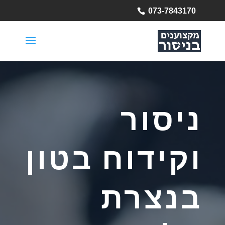
073-7843170
ניסור
וקידוח בטון
בנצרת