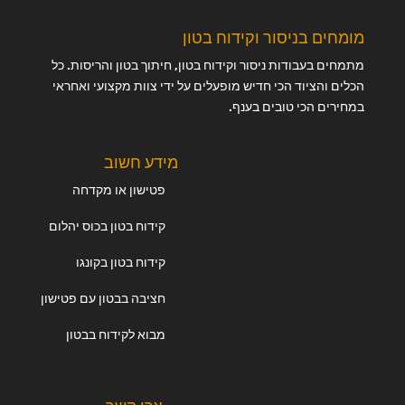
מומחים בניסור וקידוח בטון
מתמחים בעבודות ניסור וקידוח בטון, חיתוך בטון והריסות. כל
הכלים והציוד הכי חדיש מופעלים על ידי צוות מקצועי ואחראי
במחירים הכי טובים בענף.
מידע חשוב
פטישון או מקדחה
קידוח בטון בכוס יהלום
קידוח בטון בקונגו
חציבה בבטון עם פטישון
מבוא לקידוח בבטון