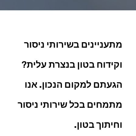
מתעניינים בשירותי ניסור
וקידוח בטון בנצרת עלית
?
הגעתם למקום הנכון. אנו
מתמחים בכל
שירותי ניסור
וחיתוך בטון.