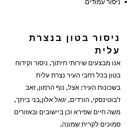
ניסור עמודים
ניסור בטון בנצרת
עלית
אנו מבצעים שירותי חיתוך, ניסור וקידוח
בטון בכל רחבי העיר נצרת עלית
בשכונות העיר: אצל, נוף הרמון, זאב
ז'בוטינסקי, הורדים, יגאל אלון,בני ביתך,
משה חיים שפירא וכן ביישובים ובאזורים
סמוכים לקרית שמונה.