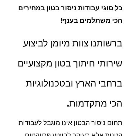
כל סוגי עבודות ניסור בטון במחירים
הכי משתלמים בענף!
ברשותנו צוות מיומן לביצוע
שירותי חיתוך בטון מקצועיים
ברחבי הארץ ובטכנולוגיות
הכי מתקדמות.
תחום ניסור הבטון אינו מוגבל לעבודות
קטנות אלא בעיקר לביצוע פרויקטים