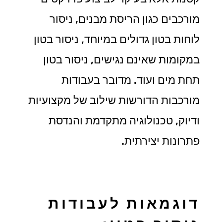
מורכבים כגון הריסת מבנים, ניסור
לוחות בטון גדולים במיוחד, ניסור בטון
במקומות שאינם נגישים, ניסור בטון
תחת מים ועוד. מדובר בעבודות
מורכבות הדורשות שילוב של מקצועיות
ודיוק, טכנולוגיה מתקדמת והנדסת
פתרונות יצירתית.
דוגמאות לעבודות