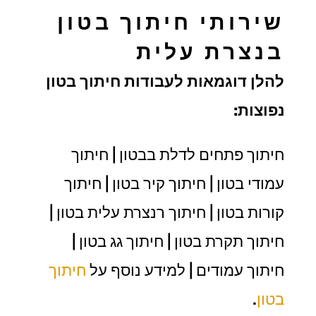
שירותי חיתוך בטון
בנצרת עלית
להלן דוגמאות לעבודות חיתוך בטון
נפוצות:
חיתוך פתחים לדלת בבטון | חיתוך
עמודי בטון | חיתוך קיר בטון | חיתוך
קורות בטון | חיתוך רנצרת עלית בטון |
חיתוך תקרת בטון | חיתוך גג בטון |
חיתוך עמודים | למידע נוסף על
חיתוך
בטון
.