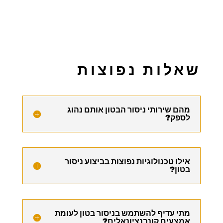
שאלות נפוצות
מהם שירותי ניסור הבטון אותם נהוג
לספק?
אילו טכנולוגיות נפוצות בביצוע ניסור
בטון?
מתי עדיף להשתמש בניסור בטון לעומת
אמצעים קונבנציונאלים?