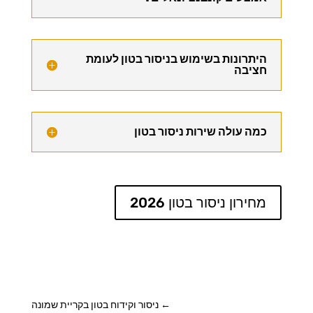
היתרונות בשימוש בניסור בטון לעומת
חציבה
כמה עולה שירות ניסור בטון
מחירון ניסור בטון 2026
←
ניסור וקידוח בטון בקריית שמונה