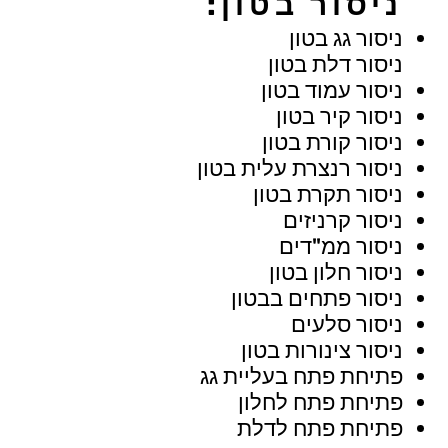
ניסור בטון:
ניסור גג בטון
ניסור דלת בטון
ניסור עמוד בטון
ניסור קיר בטון
ניסור קורת בטון
ניסור רנצרת עלית בטון
ניסור תקרת בטון
ניסור קרניזים
ניסור ממ"דים
ניסור חלון בטון
ניסור פתחים בבטון
ניסור סלעים
ניסור צינורות בטון
פתיחת פתח בעליית גג
פתיחת פתח לחלון
פתיחת פתח לדלת