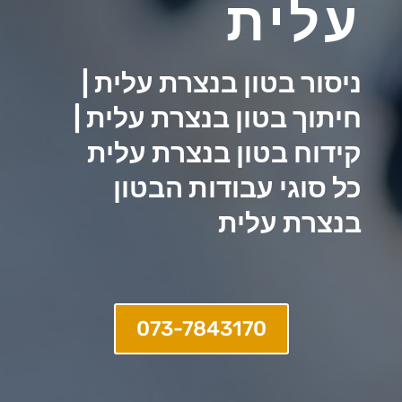
עלית
ניסור בטון בנצרת עלית |
חיתוך בטון בנצרת עלית |
קידוח בטון בנצרת עלית
כל סוגי עבודות הבטון
בנצרת עלית
073-7843170