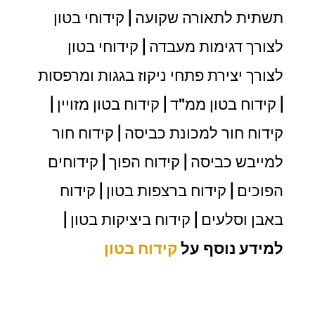
תשתית לתאורה שקועה | קידוחי בטון
לצורך דגימות מעבדה | קידוחי בטון
לצורך יצירת פתחי ניקוז בגגות ומרפסות
| קידוח בטון ממ"ד | קידוח בטון מזויין |
קידוח חור למכונת כביסה | קידוח חור
למייבש כביסה | קידוח הפוך | קידוחים
הפוכים | קידוח ברצפות בטון | קידוח
באבן וסלעים | קידוח ביציקות בטון |
למידע נוסף על
קידוח בטון