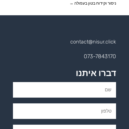
ניסור וקידוח בטון בעפולה
→
contact@nisur.click
073-7843170
דברו איתנו