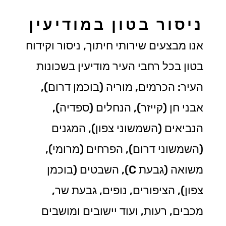
ניסור בטון במודיעין
אנו מבצעים שירותי חיתוך, ניסור וקידוח
בטון בכל רחבי העיר מודיעין בשכונות
העיר: הכרמים, מוריה (בוכמן דרום),
אבני חן (קייזר), הנחלים (ספדיה),
הנביאים (השמשוני צפון), המגנים
(השמשוני דרום), הפרחים (מרומי),
משואה (גבעת C), השבטים (בוכמן
צפון), הציפורים, נופים, גבעת שר,
מכבים, רעות, ועוד יישובים ומושבים