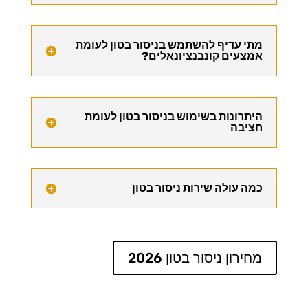
מתי עדיף להשתמש בניסור בטון לעומת
אמצעים קונבנציונאלים?
היתרונות בשימוש בניסור בטון לעומת
חציבה
כמה עולה שירות ניסור בטון
מחירון ניסור בטון 2026