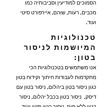
הסמוכים למודיעין וסביבותיה כמו
מכבים, רעות, שוהם, איירפורט סיטי
ועוד.
טכנולוגיות
המיושמות לניסור
בטון:
אנו משתמשים בטכנולוגיות הכי
מתקדמות לעבודות חיתוך וקידוח בטון
כגון ניסור בטון ביהלום, ניסור בטון עם
דיסק, ניסור בטון בכבל יהלום, ניסור
בטון ללא מים, ניסור בטון מזוין ועוד.