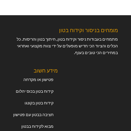
מומחים בניסור וקידוח בטון
מתמחים בעבודות ניסור וקידוח בטון, חיתוך בטון והריסות. כל
הכלים והציוד הכי חדיש מופעלים על ידי צוות מקצועי ואחראי
במחירים הכי טובים בענף.
מידע חשוב
פטישון או מקדחה
קידוח בטון בכוס יהלום
קידוח בטון בקונגו
חציבה בבטון עם פטישון
מבוא לקידוח בבטון