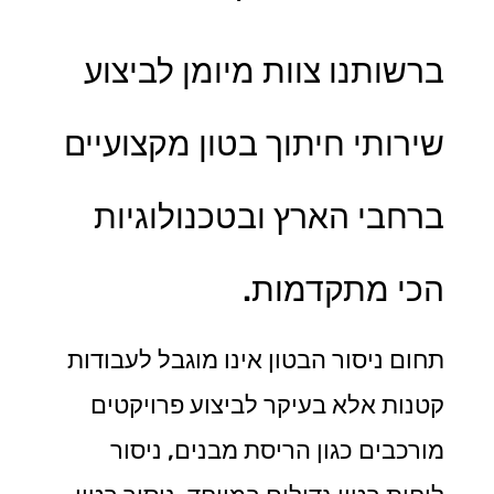
ברשותנו צוות מיומן לביצוע
שירותי חיתוך בטון מקצועיים
ברחבי הארץ ובטכנולוגיות
הכי מתקדמות.
תחום ניסור הבטון אינו מוגבל לעבודות
קטנות אלא בעיקר לביצוע פרויקטים
מורכבים כגון הריסת מבנים, ניסור