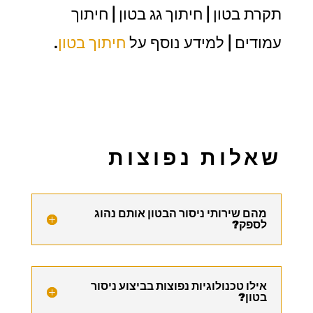
תקרת בטון | חיתוך גג בטון | חיתוך
עמודים | למידע נוסף על
חיתוך בטון
.
שאלות נפוצות
מהם שירותי ניסור הבטון אותם נהוג
לספק?
אילו טכנולוגיות נפוצות בביצוע ניסור
בטון?