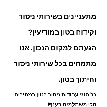
מתעניינים בשירותי ניסור
וקידוח בטון במודיעין
?
הגעתם למקום הנכון. אנו
מתמחים בכל
שירותי ניסור
וחיתוך בטון.
כל סוגי עבודות ניסור בטון במחירים
הכי משתלמים בענף!