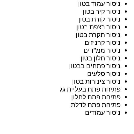
ניסור עמוד בטון
ניסור קיר בטון
ניסור קורת בטון
ניסור רצפת בטון
ניסור תקרת בטון
ניסור קרניזים
ניסור ממ"דים
ניסור חלון בטון
ניסור פתחים בבטון
ניסור סלעים
ניסור צינורות בטון
פתיחת פתח בעליית גג
פתיחת פתח לחלון
פתיחת פתח לדלת
ניסור עמודים