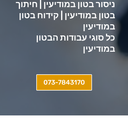
ניסור בטון במודיעין | חיתוך
בטון במודיעין | קידוח בטון
במודיעין
כל סוגי עבודות הבטון
במודיעין
073-7843170