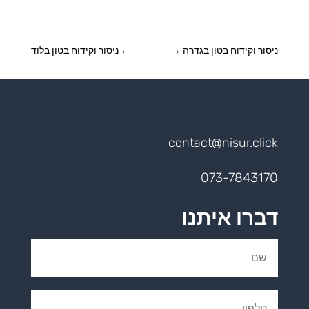
ניסור וקידוח בטון בגדרה
→
←
ניסור וקידוח בטון בלוד
contact@nisur.click
073-7843170
דברו איתנו