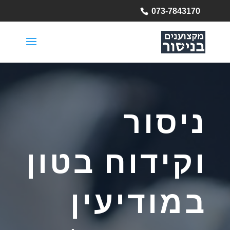
073-7843170
ניסור
וקידוח בטון
במודיעין