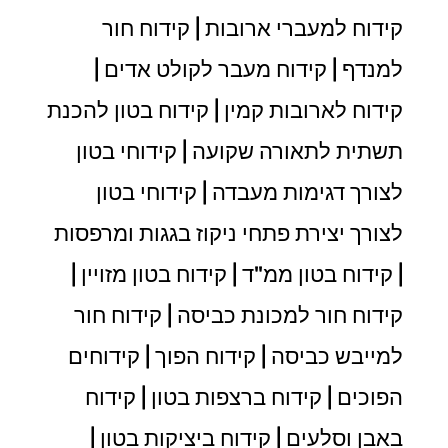
קידוח למעברי ארובות | קידוח חור
למנדף | קידוח מעבר לקולט אדים |
קידוח לארובות קמין | קידוח בטון להכנת
תשתית לתאורה שקועה | קידוחי בטון
לצורך דגימות מעבדה | קידוחי בטון
לצורך יצירת פתחי ניקוז בגגות ומרפסות
| קידוח בטון ממ"ד | קידוח בטון מזויין |
קידוח חור למכונת כביסה | קידוח חור
למייבש כביסה | קידוח הפוך | קידוחים
הפוכים | קידוח ברצפות בטון | קידוח
באבן וסלעים | קידוח ביציקות בטון |