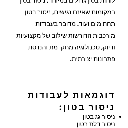
לוחות בטון גדולים במיוחד, ניסור בטון
במקומות שאינם נגישים, ניסור בטון
תחת מים ועוד. מדובר בעבודות
מורכבות הדורשות שילוב של מקצועיות
ודיוק, טכנולוגיה מתקדמת והנדסת
פתרונות יצירתית.
דוגמאות לעבודות
ניסור בטון:
ניסור גג בטון
ניסור דלת בטון