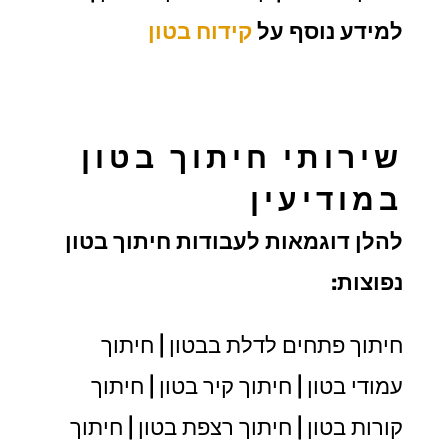
למידע נוסף על
קידוח בטון
שירותי חיתוך בטון
במודיעין
להלן דוגמאות לעבודות חיתוך בטון
נפוצות:
חיתוך פתחים לדלת בבטון | חיתוך
עמודי בטון | חיתוך קיר בטון | חיתוך
קורות בטון | חיתוך רצפת בטון | חיתוך