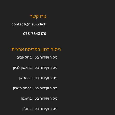
צרו קשר
contact@nisur.click
073-7843170
ניסור בטון בפריסה ארצית
ניסור וקידוח בטון בתל אביב
ניסור וקידוח בטון בראשון לציון
ניסור וקידוח בטון ברמת גן
ניסור וקידוח בטון ברמת השרון
ניסור וקידוח בטון ברעננה
ניסור וקידוח בטון בחולון