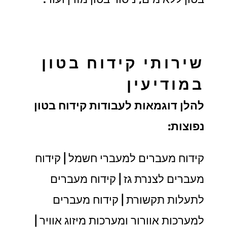
שירותי קידוח בטון
במודיעין
להלן דוגמאות לעבודות קידוח בטון
נפוצות:
קידוח מעברים למעברי חשמל | קידוח
מעברים לצנרת גז | קידוח מעברים
לתעלות תקשורת | קידוח מעברים
למערכות אוורור ומערכות מיזוג אוויר |