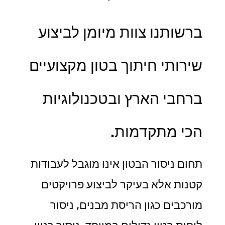
ברשותנו צוות מיומן לביצוע
שירותי חיתוך בטון מקצועיים
ברחבי הארץ ובטכנולוגיות
הכי מתקדמות.
תחום ניסור הבטון אינו מוגבל לעבודות
קטנות אלא בעיקר לביצוע פרויקטים
מורכבים כגון הריסת מבנים, ניסור