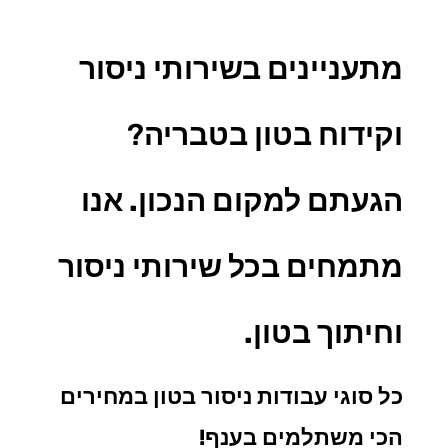
מתעניינים בשירותי ניסור
וקידוח בטון בטבריה
?
הגעתם למקום הנכון. אנו
מתמחים בכל
שירותי ניסור
וחיתוך בטון.
כל סוגי עבודות ניסור בטון במחירים
הכי משתלמים בענף!