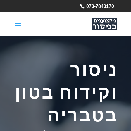
073-7843170
ניסור
וקידוח בטון
בטבריה