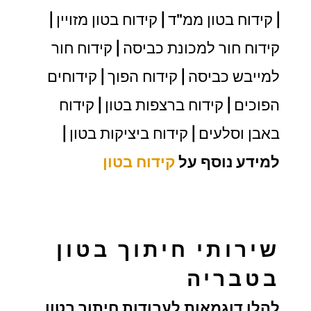
| קידוח בטון ממ"ד | קידוח בטון מזויין |
קידוח חור למכונת כביסה | קידוח חור
למייבש כביסה | קידוח הפוך | קידוחים
הפוכים | קידוח ברצפות בטון | קידוח
באבן וסלעים | קידוח ביציקות בטון |
למידע נוסף על
קידוח בטון
שירותי חיתוך בטון
בטבריה
להלן דוגמאות לעבודות חיתוך בטון