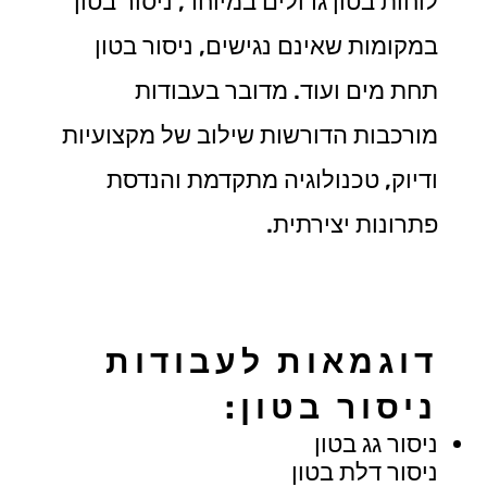
לוחות בטון גדולים במיוחד, ניסור בטון
במקומות שאינם נגישים, ניסור בטון
תחת מים ועוד. מדובר בעבודות
מורכבות הדורשות שילוב של מקצועיות
ודיוק, טכנולוגיה מתקדמת והנדסת
פתרונות יצירתית.
דוגמאות לעבודות
ניסור בטון:
ניסור גג בטון
ניסור דלת בטון