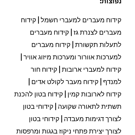
נפוצות:
קידוח מעברים למעברי חשמל | קידוח
מעברים לצנרת גז | קידוח מעברים
לתעלות תקשורת | קידוח מעברים
למערכות אוורור ומערכות מיזוג אוויר |
קידוח למעברי ארובות | קידוח חור
למנדף | קידוח מעבר לקולט אדים |
קידוח לארובות קמין | קידוח בטון להכנת
תשתית לתאורה שקועה | קידוחי בטון
לצורך דגימות מעבדה | קידוחי בטון
לצורך יצירת פתחי ניקוז בגגות ומרפסות