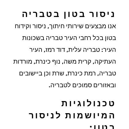
ניסור בטון בטבריה
אנו מבצעים שירותי חיתוך, ניסור וקידוח
בטון בכל רחבי העיר טבריה בשכונות
העיר: טבריה עלית, דוד רמז, העיר
העתיקה, קרית משה, נוף כינרת, מורדות
טבריה, רמת כינרת, שרת וכן ביישובים
ובאזורים סמוכים לטבריה.
טכנולוגיות
המיושמות לניסור
בטון: