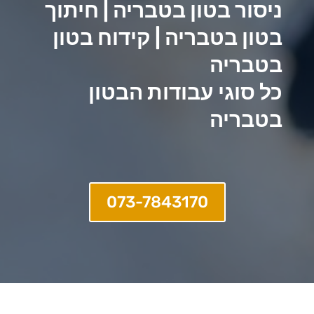
ניסור בטון בטבריה | חיתוך
בטון בטבריה | קידוח בטון
בטבריה
כל סוגי עבודות הבטון
בטבריה
073-7843170