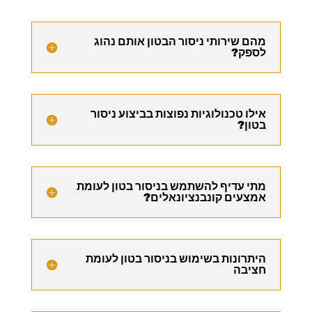
מהם שירותי ניסור הבטון אותם נהוג
לספק?
אילו טכנולוגיות נפוצות בביצוע ניסור
בטון?
מתי עדיף להשתמש בניסור בטון לעומת
אמצעים קונבנציונאלים?
היתרונות בשימוש בניסור בטון לעומת
חציבה