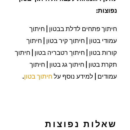
נפוצות:
חיתוך פתחים לדלת בבטון | חיתוך
עמודי בטון | חיתוך קיר בטון | חיתוך
קורות בטון | חיתוך רטבריה בטון | חיתוך
תקרת בטון | חיתוך גג בטון | חיתוך
עמודים | למידע נוסף על
חיתוך בטון
.
שאלות נפוצות