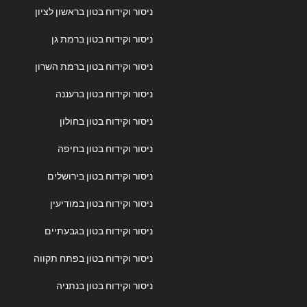
ניסור וקידוח בטון בראשון לציון
ניסור וקידוח בטון ברמת גן
ניסור וקידוח בטון ברמת השרון
ניסור וקידוח בטון ברעננה
ניסור וקידוח בטון בחולון
ניסור וקידוח בטון בחיפה
ניסור וקידוח בטון בירושלים
ניסור וקידוח בטון במודיעין
ניסור וקידוח בטון בגבעתיים
ניסור וקידוח בטון בפתח תקווה
ניסור וקידוח בטון בנתניה