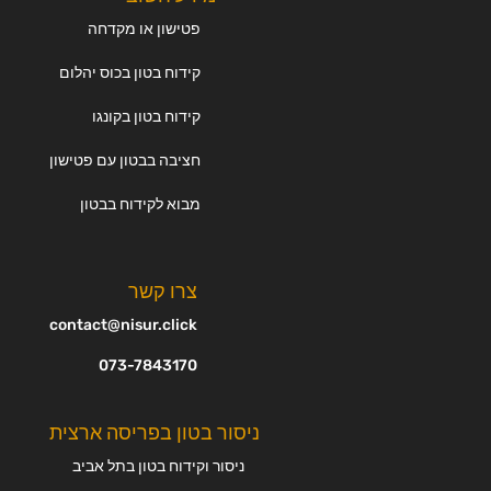
פטישון או מקדחה
קידוח בטון בכוס יהלום
קידוח בטון בקונגו
חציבה בבטון עם פטישון
מבוא לקידוח בבטון
צרו קשר
contact@nisur.click
073-7843170
ניסור בטון בפריסה ארצית
ניסור וקידוח בטון בתל אביב