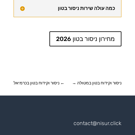
כמה עולה שירות ניסור בטון
מחירון ניסור בטון 2026
ניסור וקידוח בטון במטולה
→
←
ניסור וקידוח בטון בכרמיאל
contact@nisur.click