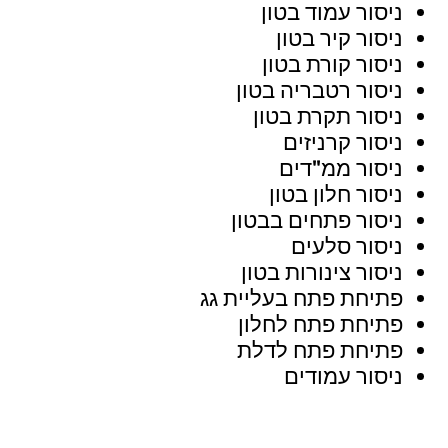
ניסור עמוד בטון
ניסור קיר בטון
ניסור קורת בטון
ניסור רטבריה בטון
ניסור תקרת בטון
ניסור קרניזים
ניסור ממ"דים
ניסור חלון בטון
ניסור פתחים בבטון
ניסור סלעים
ניסור צינורות בטון
פתיחת פתח בעליית גג
פתיחת פתח לחלון
פתיחת פתח לדלת
ניסור עמודים