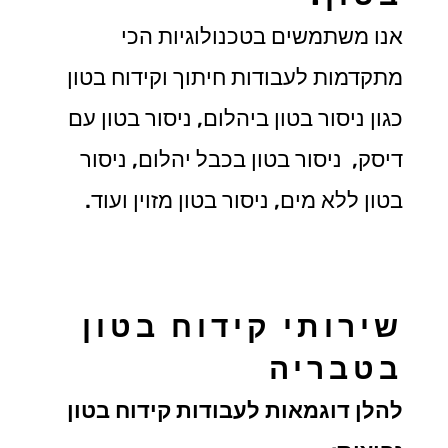
אנו משתמשים בטכנולוגיות הכי
מתקדמות לעבודות חיתוך וקידוח בטון
כגון ניסור בטון ביהלום, ניסור בטון עם
דיסק, ניסור בטון בכבל יהלום, ניסור
בטון ללא מים, ניסור בטון מזוין ועוד.
שירותי קידוח בטון
בטבריה
להלן דוגמאות לעבודות קידוח בטון