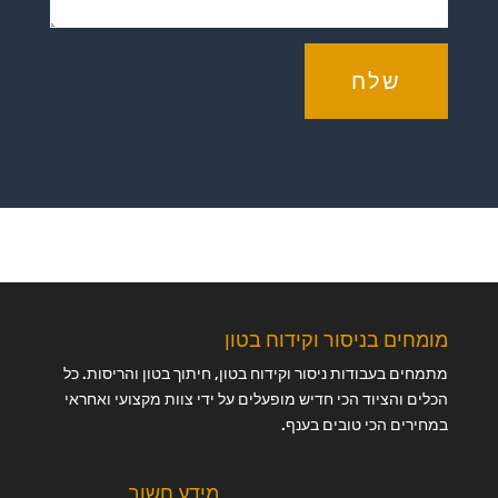
שלח
מומחים בניסור וקידוח בטון
מתמחים בעבודות ניסור וקידוח בטון, חיתוך בטון והריסות. כל
הכלים והציוד הכי חדיש מופעלים על ידי צוות מקצועי ואחראי
במחירים הכי טובים בענף.
מידע חשוב