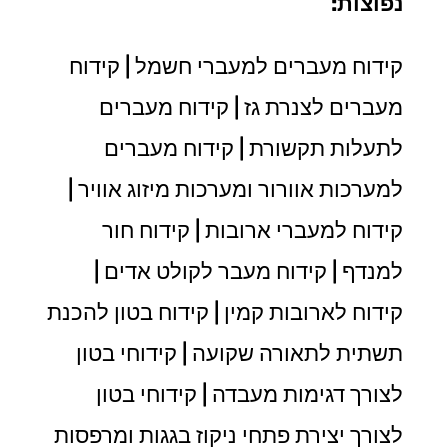
נפוצות:
קידוח מעברים למעברי חשמל | קידוח
מעברים לצנרת גז | קידוח מעברים
לתעלות תקשורת | קידוח מעברים
למערכות אוורור ומערכות מיזוג אוויר |
קידוח למעברי ארובות | קידוח חור
למנדף | קידוח מעבר לקולט אדים |
קידוח לארובות קמין | קידוח בטון להכנת
תשתית לתאורה שקועה | קידוחי בטון
לצורך דגימות מעבדה | קידוחי בטון
לצורך יצירת פתחי ניקוז בגגות ומרפסות