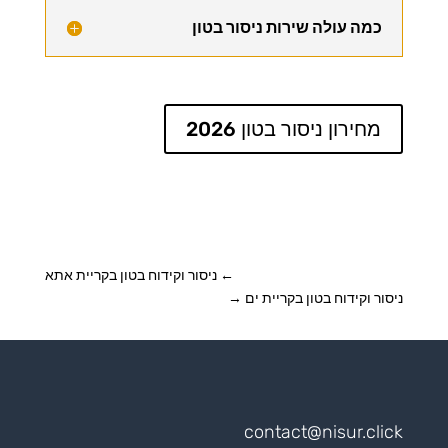
כמה עולה שירות ניסור בטון
מחירון ניסור בטון 2026
←
ניסור וקידוח בטון בקריית אתא
ניסור וקידוח בטון בקריית ים
→
contact@nisur.click