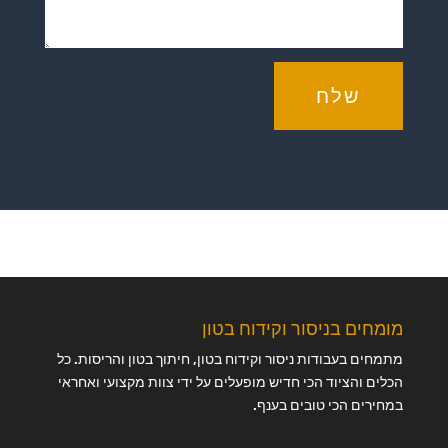
שלח
מומחים בניסור וקידוח בטון
מתמחים בעבודות ניסור וקידוח בטון, חיתוך בטון והריסות. כל
הכלים והציוד הכי חדיש מופעלים על ידי צוות מקצועי ואחראי
במחירים הכי טובים בענף.