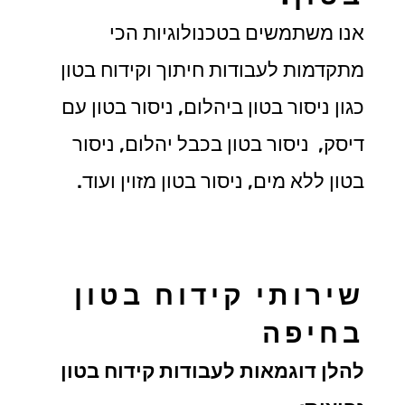
אנו משתמשים בטכנולוגיות הכי
מתקדמות לעבודות חיתוך וקידוח בטון
כגון ניסור בטון ביהלום, ניסור בטון עם
דיסק, ניסור בטון בכבל יהלום, ניסור
בטון ללא מים, ניסור בטון מזוין ועוד.
שירותי קידוח בטון
בחיפה
להלן דוגמאות לעבודות קידוח בטון