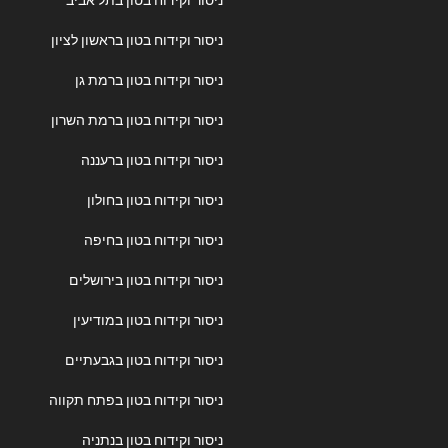
ניסור וקידוח בטון בתל אביב
ניסור וקידוח בטון בראשון לציון
ניסור וקידוח בטון ברמת גן
ניסור וקידוח בטון ברמת השרון
ניסור וקידוח בטון ברעננה
ניסור וקידוח בטון בחולון
ניסור וקידוח בטון בחיפה
ניסור וקידוח בטון בירושלים
ניסור וקידוח בטון במודיעין
ניסור וקידוח בטון בגבעתיים
ניסור וקידוח בטון בפתח תקווה
ניסור וקידוח בטון בנתניה