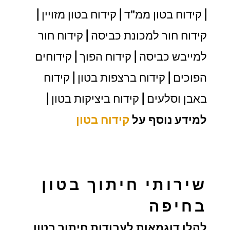
| קידוח בטון ממ"ד | קידוח בטון מזויין |
קידוח חור למכונת כביסה | קידוח חור
למייבש כביסה | קידוח הפוך | קידוחים
הפוכים | קידוח ברצפות בטון | קידוח
באבן וסלעים | קידוח ביציקות בטון |
למידע נוסף על
קידוח בטון
שירותי חיתוך בטון
בחיפה
להלן דוגמאות לעבודות חיתוך בטון