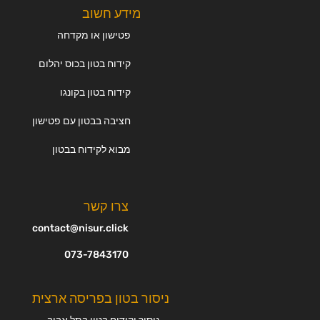
מידע חשוב
פטישון או מקדחה
קידוח בטון בכוס יהלום
קידוח בטון בקונגו
חציבה בבטון עם פטישון
מבוא לקידוח בבטון
צרו קשר
contact@nisur.click
073-7843170
ניסור בטון בפריסה ארצית