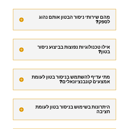
מהם שירותי ניסור הבטון אותם נהוג
לספק?
אילו טכנולוגיות נפוצות בביצוע ניסור
בטון?
מתי עדיף להשתמש בניסור בטון לעומת
אמצעים קונבנציונאלים?
היתרונות בשימוש בניסור בטון לעומת
חציבה