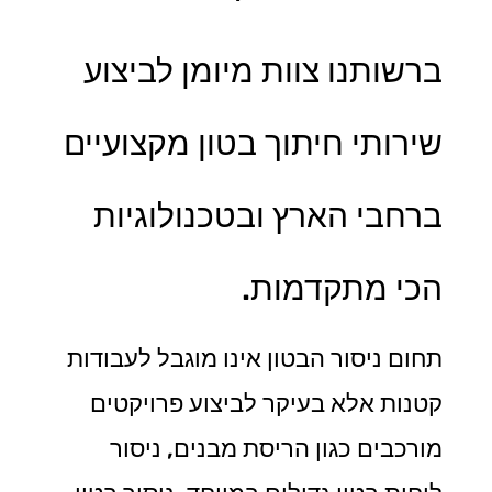
ברשותנו צוות מיומן לביצוע
שירותי חיתוך בטון מקצועיים
ברחבי הארץ ובטכנולוגיות
הכי מתקדמות.
תחום ניסור הבטון אינו מוגבל לעבודות
קטנות אלא בעיקר לביצוע פרויקטים
מורכבים כגון הריסת מבנים, ניסור