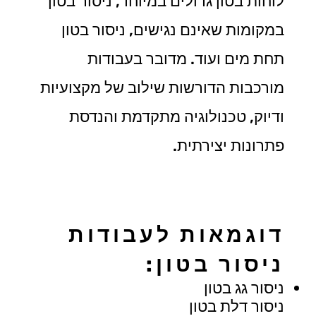
לוחות בטון גדולים במיוחד, ניסור בטון
במקומות שאינם נגישים, ניסור בטון
תחת מים ועוד. מדובר בעבודות
מורכבות הדורשות שילוב של מקצועיות
ודיוק, טכנולוגיה מתקדמת והנדסת
פתרונות יצירתית.
דוגמאות לעבודות
ניסור בטון:
ניסור גג בטון
ניסור דלת בטון