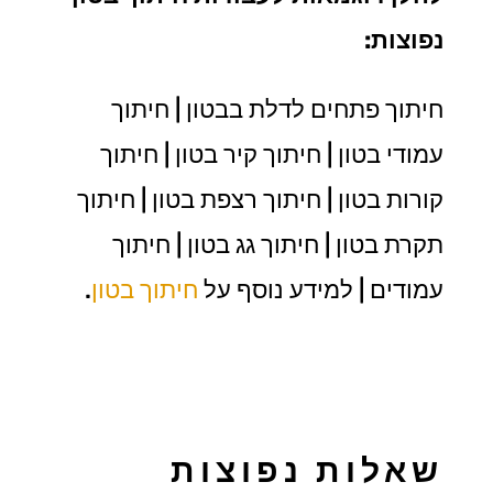
נפוצות:
חיתוך פתחים לדלת בבטון | חיתוך
עמודי בטון | חיתוך קיר בטון | חיתוך
קורות בטון | חיתוך רצפת בטון | חיתוך
תקרת בטון | חיתוך גג בטון | חיתוך
עמודים | למידע נוסף על
חיתוך בטון
.
שאלות נפוצות