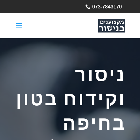
073-7843170
ניסור
וקידוח בטון
בחיפה