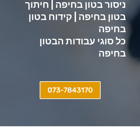
ניסור בטון בחיפה | חיתוך
בטון בחיפה | קידוח בטון
בחיפה
כל סוגי עבודות הבטון
בחיפה
073-7843170