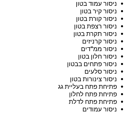
ניסור עמוד בטון
ניסור קיר בטון
ניסור קורת בטון
ניסור רצפת בטון
ניסור תקרת בטון
ניסור קרניזים
ניסור ממ"דים
ניסור חלון בטון
ניסור פתחים בבטון
ניסור סלעים
ניסור צינורות בטון
פתיחת פתח בעליית גג
פתיחת פתח לחלון
פתיחת פתח לדלת
ניסור עמודים