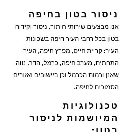
ניסור בטון בחיפה
אנו מבצעים שירותי חיתוך, ניסור וקידוח
בטון בכל רחבי העיר חיפה בשכונות
העיר: קריית חיים, מפרץ חיפה, העיר
התחתית, מערב חיפה, כרמל, הדר, נווה
שאנן ורמות הכרמל וכן ביישובים ואזורים
הסמוכים לחיפה.
טכנולוגיות
המיושמות לניסור
בטון: