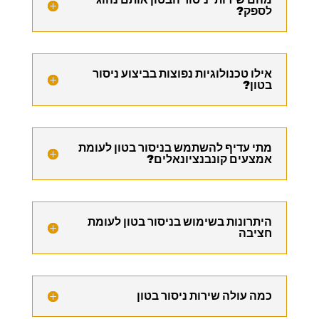
לספק?
אילו טכנולוגיות נפוצות בביצוע ניסור
בטון?
מתי עדיף להשתמש בניסור בטון לעומת
אמצעים קונבנציונאלים?
היתרונות בשימוש בניסור בטון לעומת
חציבה
כמה עולה שירות ניסור בטון