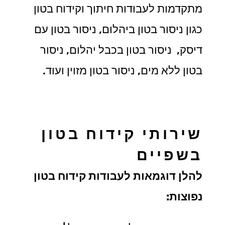
מתקדמות לעבודות חיתוך וקידוח בטון
כגון ניסור בטון ביהלום, ניסור בטון עם
דיסק, ניסור בטון בכבל יהלום, ניסור
בטון ללא מים, ניסור בטון מזוין ועוד.
שירותי קידוח בטון
בשפיים
להלן דוגמאות לעבודות קידוח בטון
נפוצות: