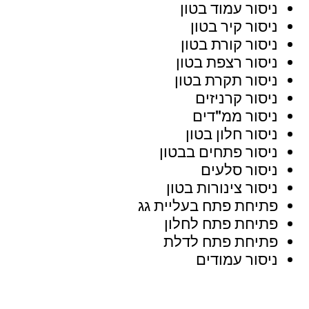
ניסור עמוד בטון
ניסור קיר בטון
ניסור קורת בטון
ניסור רצפת בטון
ניסור תקרת בטון
ניסור קרניזים
ניסור ממ"דים
ניסור חלון בטון
ניסור פתחים בבטון
ניסור סלעים
ניסור צינורות בטון
פתיחת פתח בעליית גג
פתיחת פתח לחלון
פתיחת פתח לדלת
ניסור עמודים