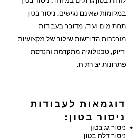
לוחות בטון גדולים במיוחד, ניסור בטון
במקומות שאינם נגישים, ניסור בטון
תחת מים ועוד. מדובר בעבודות
מורכבות הדורשות שילוב של מקצועיות
ודיוק, טכנולוגיה מתקדמת והנדסת
פתרונות יצירתית.
דוגמאות לעבודות
ניסור בטון:
ניסור גג בטון
ניסור דלת בטון