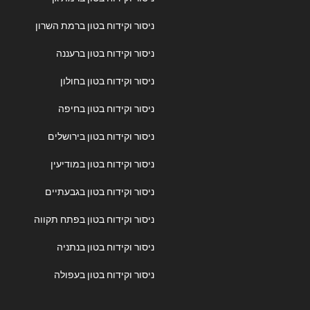
ניסור וקידוח בטון ברמת השרון
ניסור וקידוח בטון ברעננה
ניסור וקידוח בטון בחולון
ניסור וקידוח בטון בחיפה
ניסור וקידוח בטון בירושלים
ניסור וקידוח בטון במודיעין
ניסור וקידוח בטון בגבעתיים
ניסור וקידוח בטון בפתח תקווה
ניסור וקידוח בטון בנתניה
ניסור וקידוח בטון בעפולה