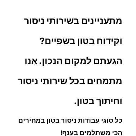
מתעניינים בשירותי ניסור
וקידוח בטון בשפיים
?
הגעתם למקום הנכון. אנו
מתמחים בכל
שירותי ניסור
וחיתוך בטון.
כל סוגי עבודות ניסור בטון במחירים
הכי משתלמים בענף!