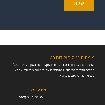
שלח
מומחים בניסור וקידוח בטון
מתמחים בעבודות ניסור וקידוח בטון, חיתוך בטון והריסות. כל
הכלים והציוד הכי חדיש מופעלים על ידי צוות מקצועי ואחראי
במחירים הכי טובים בענף.
מידע חשוב
פטישון או מקדחה