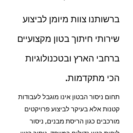
ברשותנו צוות מיומן לביצוע
שירותי חיתוך בטון מקצועיים
ברחבי הארץ ובטכנולוגיות
הכי מתקדמות.
תחום ניסור הבטון אינו מוגבל לעבודות
קטנות אלא בעיקר לביצוע פרויקטים
מורכבים כגון הריסת מבנים, ניסור