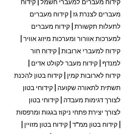
קידוח מעברים למעברי חשמל | קידוח
מעברים לצנרת גז | קידוח מעברים
לתעלות תקשורת | קידוח מעברים
למערכות אוורור ומערכות מיזוג אוויר |
קידוח למעברי ארובות | קידוח חור
למנדף | קידוח מעבר לקולט אדים |
קידוח לארובות קמין | קידוח בטון להכנת
תשתית לתאורה שקועה | קידוחי בטון
לצורך דגימות מעבדה | קידוחי בטון
לצורך יצירת פתחי ניקוז בגגות ומרפסות
| קידוח בטון ממ"ד | קידוח בטון מזויין |