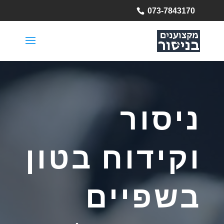
073-7843170
ניסור
וקידוח בטון
בשפיים