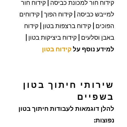
קידוח חור למכונת כביסה | קידוח חור
למייבש כביסה | קידוח הפוך | קידוחים
הפוכים | קידוח ברצפות בטון | קידוח
באבן וסלעים | קידוח ביציקות בטון |
למידע נוסף על
קידוח בטון
שירותי חיתוך בטון
בשפיים
להלן דוגמאות לעבודות חיתוך בטון
נפוצות: