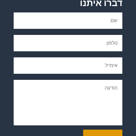
דברו איתנו