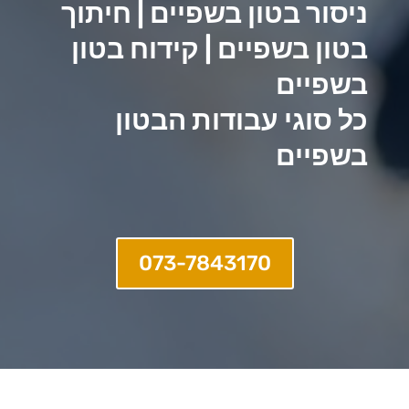
ניסור בטון בשפיים | חיתוך
בטון בשפיים | קידוח בטון
בשפיים
כל סוגי עבודות הבטון
בשפיים
073-7843170