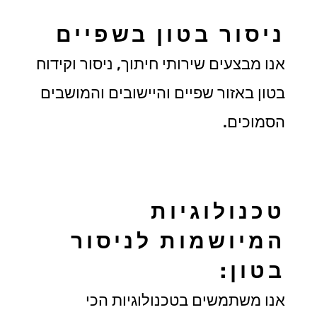
ניסור בטון בשפיים
אנו מבצעים שירותי חיתוך, ניסור וקידוח
בטון באזור שפיים והיישובים והמושבים
הסמוכים.
טכנולוגיות
המיושמות לניסור
בטון:
אנו משתמשים בטכנולוגיות הכי