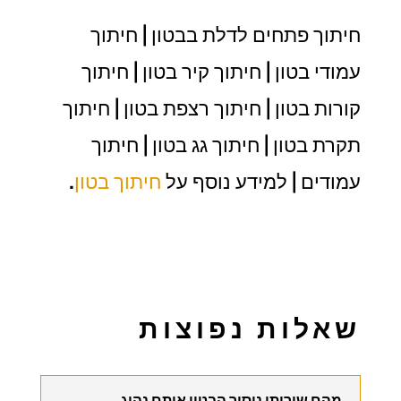
חיתוך פתחים לדלת בבטון | חיתוך
עמודי בטון | חיתוך קיר בטון | חיתוך
קורות בטון | חיתוך רצפת בטון | חיתוך
תקרת בטון | חיתוך גג בטון | חיתוך
עמודים | למידע נוסף על
חיתוך בטון
.
שאלות נפוצות
מהם שירותי ניסור הבטון אותם נהוג