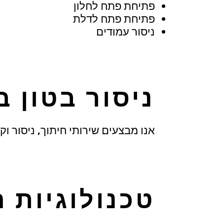
פתיחת פתח לחלון
פתיחת פתח לדלת
ניסור עמודים
ניסור בטון 
אנו מבצעים שירותי חיתוך, ניסור וק
טכנולוגיות ה