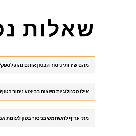
שאלות נפ
מהם שירותי ניסור הבטון אותם נהוג לספק?
אילו טכנולוגיות נפוצות בביצוע ניסור בטון?
מתי עדיף להשתמש בניסור בטון לעומת אמ