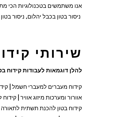
אנו משתמשים בטכנולוגיות הכי מתקדמ
ניסור בטון בכבל יהלום, ניסור בטון ל
שירותי קידו
להלן דוגמאות לעבודות קידוח בטו
קידוח מעברים למעברי חשמל | קידו
אוורור ומערכות מיזוג אוויר | קידוח
קידוח בטון להכנת תשתית לתאורה שקו