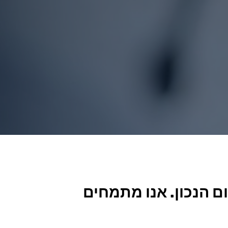
 הנכון. אנו מתמחים