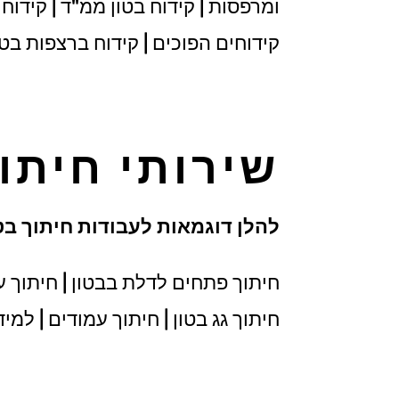
ומרפסות | קידוח בטון ממ"ד | קידוח ב
קידוחים הפוכים | קידוח ברצפות בטון
שירותי חיתו
להלן דוגמאות לעבודות חיתוך בטו
חיתוך פתחים לדלת בבטון | חיתוך עמו
חיתוך גג בטון | חיתוך עמודים | למי