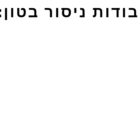
ודות ניסור בטון: