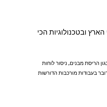
 הארץ ובטכנולוגיות הכי
ון הריסת מבנים, ניסור לוחות
מדובר בעבודות מורכבות הדורשות