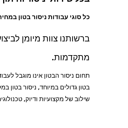
כל סוגי עבודות ניסור בטון במח
ברשותנו צוות מיומן לביצו
מתקדמות.
תחום ניסור הבטון אינו מוגבל לעבו
בטון גדולים במיוחד, ניסור בטון ב
שילוב של מקצועיות ודיוק, טכנולוג