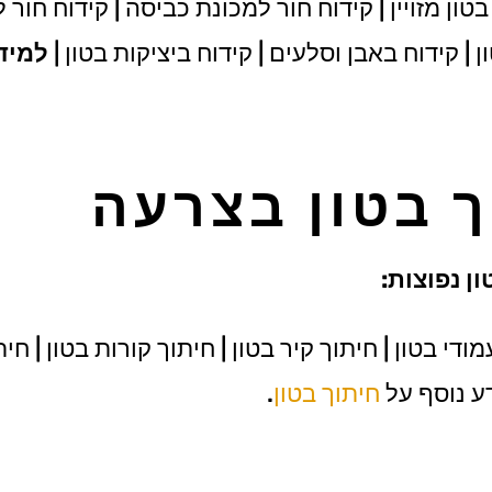
טון מזויין | קידוח חור למכונת כביסה | קידוח חור 
 | קידוח באבן וסלעים | קידוח ביציקות בטון |
למיד
ך בטון בצרעה
ן נפוצות:
די בטון | חיתוך קיר בטון | חיתוך קורות בטון | חי
דע נוסף על
חיתוך בטון
.