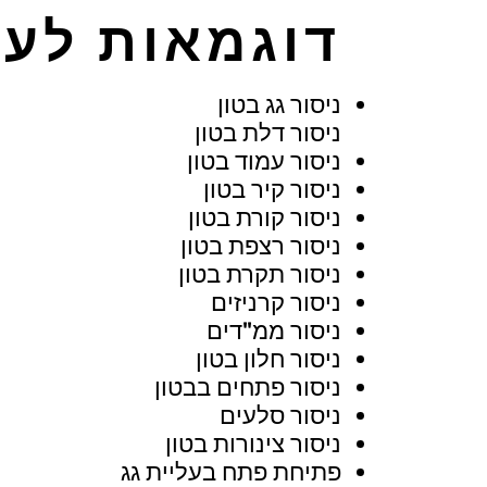
דוגמאות לעב
ניסור גג בטון
ניסור דלת בטון
ניסור עמוד בטון
ניסור קיר בטון
ניסור קורת בטון
ניסור רצפת בטון
ניסור תקרת בטון
ניסור קרניזים
ניסור ממ"דים
ניסור חלון בטון
ניסור פתחים בבטון
ניסור סלעים
ניסור צינורות בטון
פתיחת פתח בעליית גג