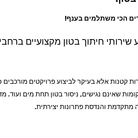
ירים הכי משתלמים בענף!
ע שירותי חיתוך בטון מקצועיים ברחבי
דות קטנות אלא בעיקר לביצוע פרויקטים מורכבים כג
מקומות שאינם נגישים, ניסור בטון תחת מים ועוד. 
יה מתקדמת והנדסת פתרונות יצירתית.