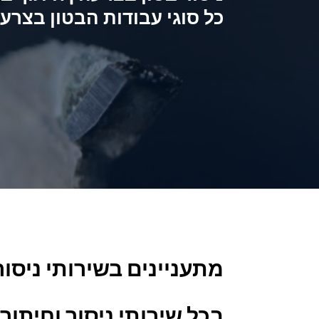
כל סוגי עבודות הבטון בצרע
מתעניינים בשירותי ניסור
בכל
שירותי ניסור וחיתוך 