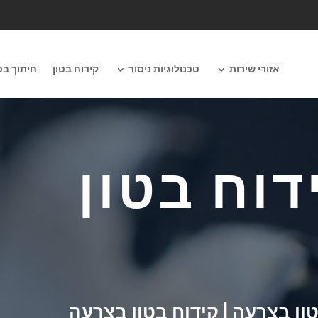
אזורי שירות
טכנולוגיות ניסור
קידוח בטון
חיתוך בט
דוח בטון
טון בצרעה | קידוח בטון בצרעה