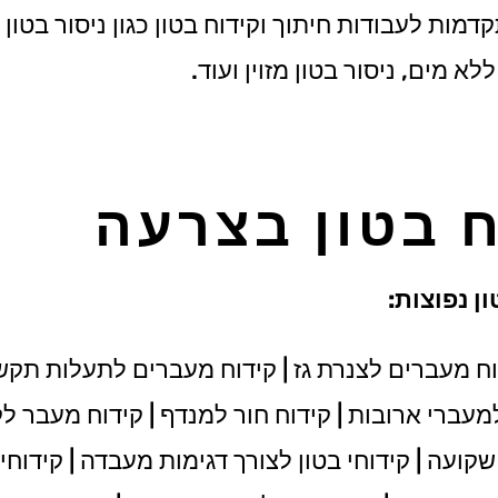
ות לעבודות חיתוך וקידוח בטון כגון ניסור בטון ב
לא מים, ניסור בטון מזוין ועוד.
ח בטון בצרעה
ן נפוצות:
ח מעברים לצנרת גז | קידוח מעברים לתעלות תקש
 למעברי ארובות | קידוח חור למנדף | קידוח מעבר לק
עה | קידוחי בטון לצורך דגימות מעבדה | קידוחי ב