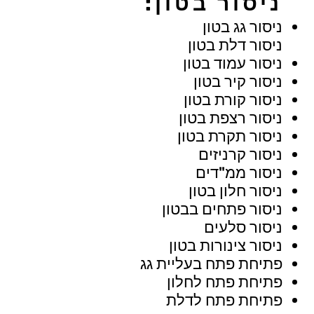
ניסור בטון:
ניסור גג בטון
ניסור דלת בטון
ניסור עמוד בטון
ניסור קיר בטון
ניסור קורת בטון
ניסור רצפת בטון
ניסור תקרת בטון
ניסור קרניזים
ניסור ממ"דים
ניסור חלון בטון
ניסור פתחים בבטון
ניסור סלעים
ניסור צינורות בטון
פתיחת פתח בעליית גג
פתיחת פתח לחלון
פתיחת פתח לדלת