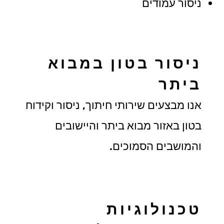
ניסור עמודים
ניסור בטון במבוא
ביתר
אנו מבצעים שירותי חיתוך, ניסור וקידוח
בטון באזור מבוא ביתר והיישובים
והמושבים הסמוכים.
טכנולוגיות