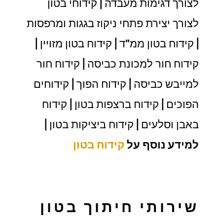
לצורך דגימות מעבדה | קידוחי בטון
לצורך יצירת פתחי ניקוז בגגות ומרפסות
| קידוח בטון ממ"ד | קידוח בטון מזויין |
קידוח חור למכונת כביסה | קידוח חור
למייבש כביסה | קידוח הפוך | קידוחים
הפוכים | קידוח ברצפות בטון | קידוח
באבן וסלעים | קידוח ביציקות בטון |
למידע נוסף על
קידוח בטון
שירותי חיתוך בטון