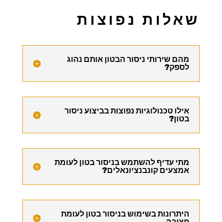
שאלות נפוצות
מהם שירותי ניסור הבטון אותם נהוג
לספק?
אילו טכנולוגיות נפוצות בביצוע ניסור
בטון?
מתי עדיף להשתמש בניסור בטון לעומת
אמצעים קונבנציונאלים?
היתרונות בשימוש בניסור בטון לעומת
חציבה