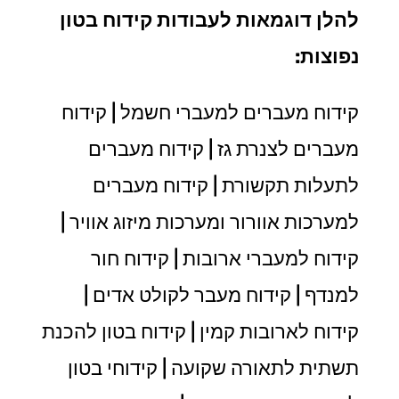
להלן דוגמאות לעבודות קידוח בטון
נפוצות:
קידוח מעברים למעברי חשמל | קידוח
מעברים לצנרת גז | קידוח מעברים
לתעלות תקשורת | קידוח מעברים
למערכות אוורור ומערכות מיזוג אוויר |
קידוח למעברי ארובות | קידוח חור
למנדף | קידוח מעבר לקולט אדים |
קידוח לארובות קמין | קידוח בטון להכנת
תשתית לתאורה שקועה | קידוחי בטון