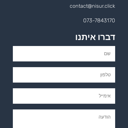
contact@nisur.click
073-7843170
דברו איתנו