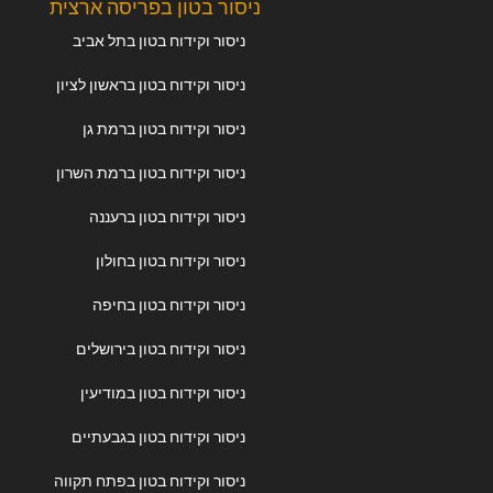
ניסור בטון בפריסה ארצית
ניסור וקידוח בטון בתל אביב
ניסור וקידוח בטון בראשון לציון
ניסור וקידוח בטון ברמת גן
ניסור וקידוח בטון ברמת השרון
ניסור וקידוח בטון ברעננה
ניסור וקידוח בטון בחולון
ניסור וקידוח בטון בחיפה
ניסור וקידוח בטון בירושלים
ניסור וקידוח בטון במודיעין
ניסור וקידוח בטון בגבעתיים
ניסור וקידוח בטון בפתח תקווה