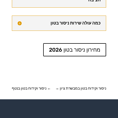
כמה עולה שירות ניסור בטון
מחירון ניסור בטון 2026
ניסור וקידוח בטון במבשרת ציון
→
←
ניסור וקידוח בטון בנטף