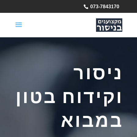
073-7843170
ניסור
וקידוח בטון
במבוא