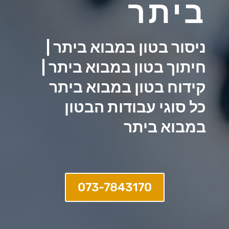
ביתר
ניסור בטון במבוא ביתר |
חיתוך בטון במבוא ביתר |
קידוח בטון במבוא ביתר
כל סוגי עבודות הבטון
במבוא ביתר
073-7843170