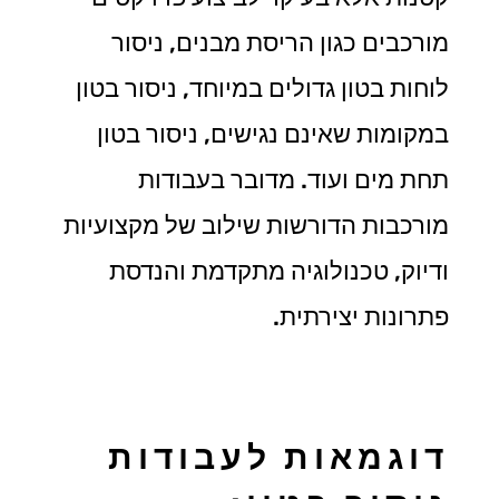
מורכבים כגון הריסת מבנים, ניסור
לוחות בטון גדולים במיוחד, ניסור בטון
במקומות שאינם נגישים, ניסור בטון
תחת מים ועוד. מדובר בעבודות
מורכבות הדורשות שילוב של מקצועיות
ודיוק, טכנולוגיה מתקדמת והנדסת
פתרונות יצירתית.
דוגמאות לעבודות