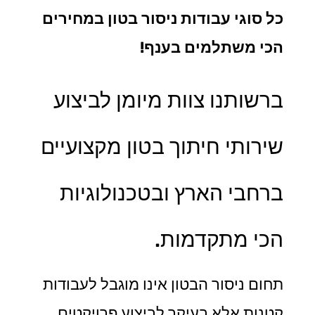
כל סוגי עבודות ניסור בטון במחירים
הכי משתלמים בענף!
ברשותנו צוות מיומן לביצוע
שירותי חיתוך בטון מקצועיים
ברחבי הארץ ובטכנולוגיות
הכי מתקדמות.
תחום ניסור הבטון אינו מוגבל לעבודות
קטנות אלא בעיקר לביצוע פרויקטים