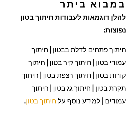
במבוא ביתר
להלן דוגמאות לעבודות חיתוך בטון
נפוצות:
חיתוך פתחים לדלת בבטון | חיתוך
עמודי בטון | חיתוך קיר בטון | חיתוך
קורות בטון | חיתוך רצפת בטון | חיתוך
תקרת בטון | חיתוך גג בטון | חיתוך
עמודים | למידע נוסף על
חיתוך בטון
.