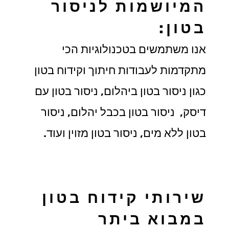
המיושמות לניסור
בטון:
אנו משתמשים בטכנולוגיות הכי
מתקדמות לעבודות חיתוך וקידוח בטון
כגון ניסור בטון ביהלום, ניסור בטון עם
דיסק, ניסור בטון בכבל יהלום, ניסור
בטון ללא מים, ניסור בטון מזוין ועוד.
שירותי קידוח בטון
במבוא ביתר