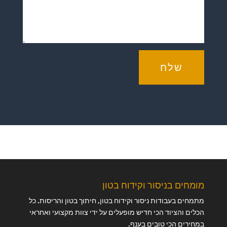
שלח
מומחים בניסור וקידוח בטון
מתמחים בעבודות ניסור וקידוח בטון, חיתוך בטון והריסות. כל
הכלים והציוד הכי חדיש מופעלים על ידי צוות מקצועי ואחראי
במחירים הכי טובים בענף.