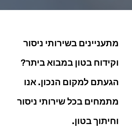
מתעניינים בשירותי ניסור
וקידוח בטון במבוא ביתר
?
הגעתם למקום הנכון. אנו
מתמחים בכל
שירותי ניסור
וחיתוך בטון.