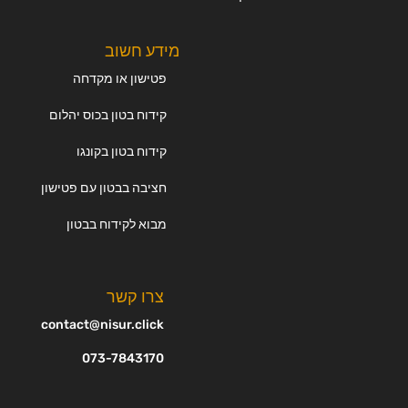
מידע חשוב
פטישון או מקדחה
קידוח בטון בכוס יהלום
קידוח בטון בקונגו
חציבה בבטון עם פטישון
מבוא לקידוח בבטון
צרו קשר
contact@nisur.click
073-7843170