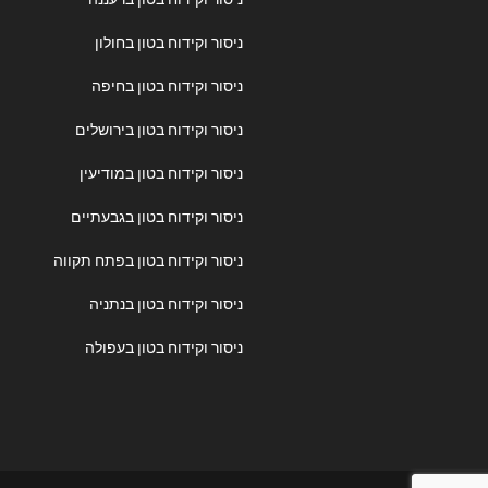
ניסור וקידוח בטון בחולון
ניסור וקידוח בטון בחיפה
ניסור וקידוח בטון בירושלים
ניסור וקידוח בטון במודיעין
ניסור וקידוח בטון בגבעתיים
ניסור וקידוח בטון בפתח תקווה
ניסור וקידוח בטון בנתניה
ניסור וקידוח בטון בעפולה