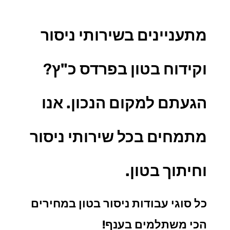
מתעניינים בשירותי ניסור
וקידוח בטון בפרדס כ"ץ
?
הגעתם למקום הנכון. אנו
מתמחים בכל
שירותי ניסור
וחיתוך בטון.
כל סוגי עבודות ניסור בטון במחירים
הכי משתלמים בענף!