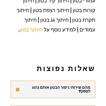
עמודי בטון | חיתוך קיר בטון | חיתוך
קורות בטון | חיתוך רצפת בטון | חיתוך
תקרת בטון | חיתוך גג בטון | חיתוך
עמודים | למידע נוסף על
חיתוך בטון
.
שאלות נפוצות
מהם שירותי ניסור הבטון אותם נהוג
לספק?