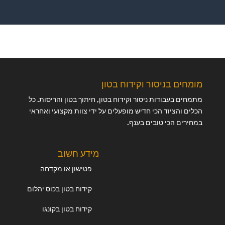
מומחים בניסור וקידוח בטון
מתמחים בעבודות ניסור וקידוח בטון, חיתוך בטון והריסות. כל
הכלים והציוד הכי חדיש מופעלים על ידי צוות מקצועי ואחראי
במחירים הכי טובים בענף.
מידע חשוב
פטישון או מקדחה
קידוח בטון בכוס יהלום
קידוח בטון בקונגו