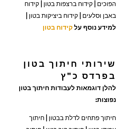
הפוכים | קידוח ברצפות בטון | קידוח
באבן וסלעים | קידוח ביציקות בטון |
למידע נוסף על
קידוח בטון
שירותי חיתוך בטון
בפרדס כ"ץ
להלן דוגמאות לעבודות חיתוך בטון
נפוצות:
חיתוך פתחים לדלת בבטון | חיתוך