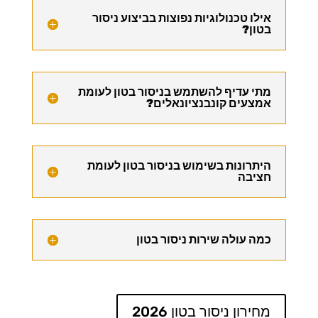
אילו טכנולוגיות נפוצות בביצוע ניסור
בטון?
מתי עדיף להשתמש בניסור בטון לעומת
אמצעים קונבנציונאלים?
היתרונות בשימוש בניסור בטון לעומת
חציבה
כמה עולה שירות ניסור בטון
מחירון ניסור בטון 2026