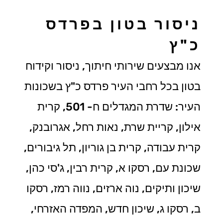
ניסור בטון בפרדס
כ"ץ
אנו מבצעים שירותי חיתוך, ניסור וקידוח
בטון בכל רחבי העיר פרדס כ"ץ בשכונות
העיר: שדרת המגדלים ח- 501, קרית
אילון, קריית שרת, נאות רחל, אגרובנק,
קרית עבודה, קרית בן גוריון, תל גיבורים,
שכונת עם, רסקו א, קרית רבין, ג'סי כהן,
שיכון ותיקים, נוה ארזים, נווה רמז, רסקו
ב, רסקו ג, שיכון חדש, המפדה האזרחי,