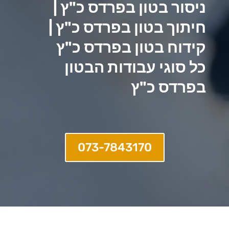
ניסור בטון בפרדס כ"ץ |
חיתוך בטון בפרדס כ"ץ |
קידוח בטון בפרדס כ"ץ
כל סוגי עבודות הבטון
בפרדס כ"ץ
073-7843170