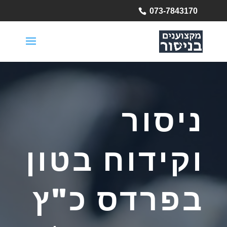
073-7843170
ניסור
וקידוח בטון
בפרדס כ"ץ