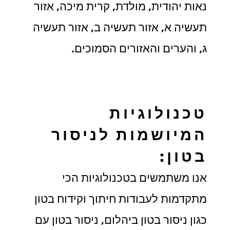
נאות יהודית, מולדת, קרית מיכה, אזור
תעשיה א, אזור תעשיה ב, אזור תעשיה
ג, והערים והאזורים הסמוכים.
טכנולוגיות
המיושמות לניסור
בטון:
אנו משתמשים בטכנולוגיות הכי
מתקדמות לעבודות חיתוך וקידוח בטון
כגון ניסור בטון ביהלום, ניסור בטון עם