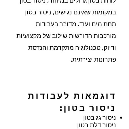
לוחות בטון גדולים במיוחד, ניסור בטון
במקומות שאינם נגישים, ניסור בטון
תחת מים ועוד. מדובר בעבודות
מורכבות הדורשות שילוב של מקצועיות
ודיוק, טכנולוגיה מתקדמת והנדסת
פתרונות יצירתית.
דוגמאות לעבודות
ניסור בטון:
ניסור גג בטון
ניסור דלת בטון