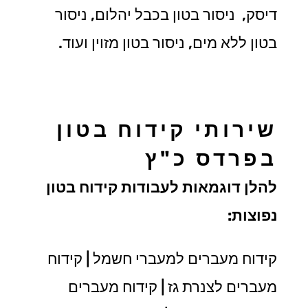
דיסק, ניסור בטון בכבל יהלום, ניסור
בטון ללא מים, ניסור בטון מזוין ועוד.
שירותי קידוח בטון
בפרדס כ"ץ
להלן דוגמאות לעבודות קידוח בטון
נפוצות:
קידוח מעברים למעברי חשמל | קידוח
מעברים לצנרת גז | קידוח מעברים