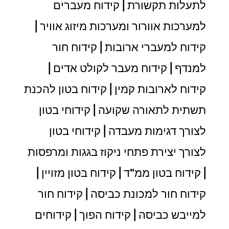
לתעלות תקשורת | קידוח מעברים
למערכות אוורור ומערכות מיזוג אוויר |
קידוח למעברי ארובות | קידוח חור
למנדף | קידוח מעבר לקולט אדים |
קידוח לארובות קמין | קידוח בטון להכנת
תשתית לתאורה שקועה | קידוחי בטון
לצורך דגימות מעבדה | קידוחי בטון
לצורך יצירת פתחי ניקוז בגגות ומרפסות
| קידוח בטון ממ"ד | קידוח בטון מזויין |
קידוח חור למכונת כביסה | קידוח חור
למייבש כביסה | קידוח הפוך | קידוחים