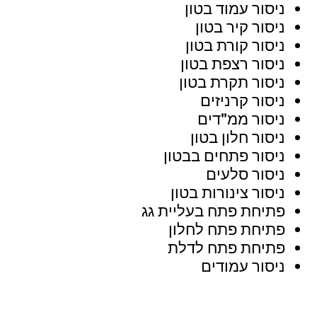
ניסור עמוד בטון
ניסור קיר בטון
ניסור קורת בטון
ניסור רצפת בטון
ניסור תקרת בטון
ניסור קרניזים
ניסור ממ"דים
ניסור חלון בטון
ניסור פתחים בבטון
ניסור סלעים
ניסור צינורות בטון
פתיחת פתח בעליית גג
פתיחת פתח לחלון
פתיחת פתח לדלת
ניסור עמודים