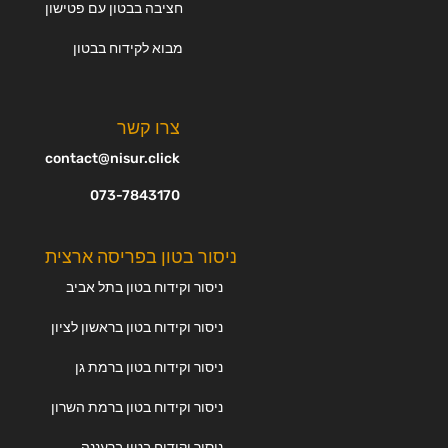
חציבה בבטון עם פטישון
מבוא לקידוח בבטון
צרו קשר
contact@nisur.click
073-7843170
ניסור בטון בפריסה ארצית
ניסור וקידוח בטון בתל אביב
ניסור וקידוח בטון בראשון לציון
ניסור וקידוח בטון ברמת גן
ניסור וקידוח בטון ברמת השרון
ניסור וקידוח בטון ברעננה