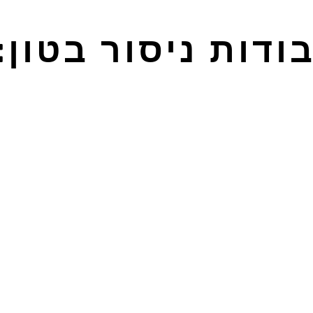
ודות ניסור בטון: