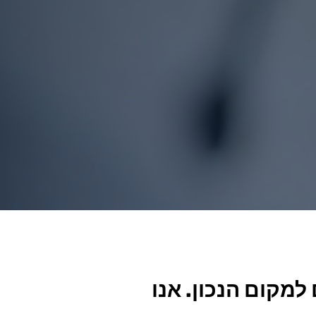
מקום הנכון. אנו