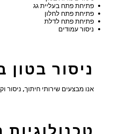
פתיחת פתח בעליית גג
פתיחת פתח לחלון
פתיחת פתח לדלת
ניסור עמודים
ניסור בטון ב
אנו מבצעים שירותי חיתוך, ניסור וק
טכנולוגיות ה