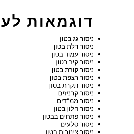
דוגמאות לעב
ניסור גג בטון
ניסור דלת בטון
ניסור עמוד בטון
ניסור קיר בטון
ניסור קורת בטון
ניסור רצפת בטון
ניסור תקרת בטון
ניסור קרניזים
ניסור ממ"דים
ניסור חלון בטון
ניסור פתחים בבטון
ניסור סלעים
ניסור צינורות בטון