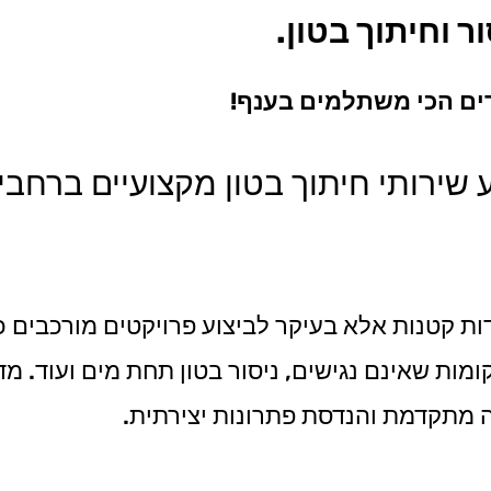
ר וחיתוך בטון.
ירים הכי משתלמים בענף!
ע שירותי חיתוך בטון מקצועיים ברחבי
דות קטנות אלא בעיקר לביצוע פרויקטים מורכבים כג
מקומות שאינם נגישים, ניסור בטון תחת מים ועוד. 
יה מתקדמת והנדסת פתרונות יצירתית.