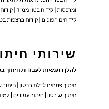
ומרפסות | קידוח בטון ממ"ד | קידוח ב
קידוחים הפוכים | קידוח ברצפות בטון
שירותי חיתו
להלן דוגמאות לעבודות חיתוך בטו
חיתוך פתחים לדלת בבטון | חיתוך עמו
חיתוך גג בטון | חיתוך עמודים | למי