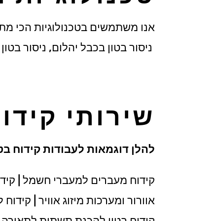
אנו משתמשים בטכנולוגיות הכי מתקדמ
ניסור בטון בכבל יהלום, ניסור בטון ל
שירותי קידוח
להלן דוגמאות לעבודות קידוח בטו
קידוח מעברים למעברי חשמל | קידו
אוורור ומערכות מיזוג אוויר | קידוח
קידוח בטון להכנת תשתית לתאורה שקו