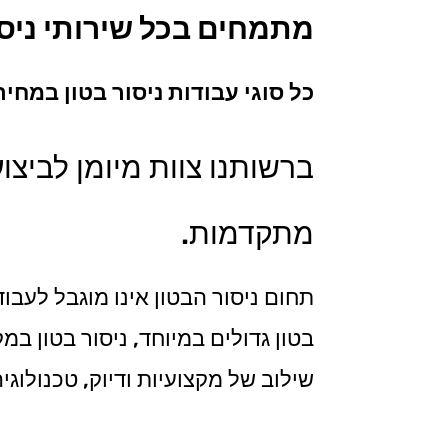
מתמחים בכל
שירותי ניסו
כל סוגי עבודות ניסור בטון במח
ברשותנו צוות מיומן לביצו
מתקדמות.
תחום ניסור הבטון אינו מוגבל לעבו
בטון גדולים במיוחד, ניסור בטון ב
שילוב של מקצועיות ודיוק, טכנולוג