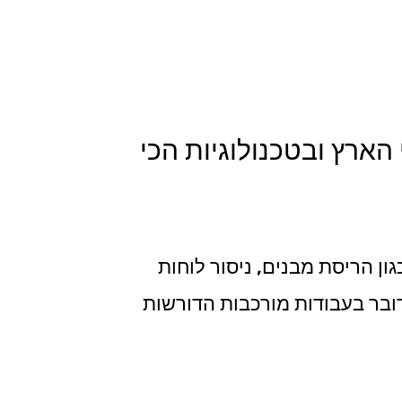
 הארץ ובטכנולוגיות הכי
ון הריסת מבנים, ניסור לוחות
מדובר בעבודות מורכבות הדורשות