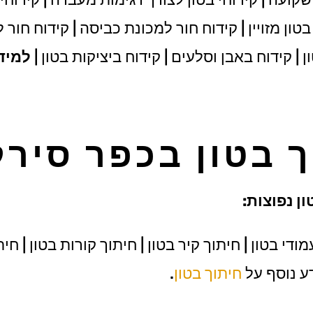
טון מזויין | קידוח חור למכונת כביסה | קידוח חור 
 | קידוח באבן וסלעים | קידוח ביציקות בטון |
למיד
ך בטון בכפר סירק
ן נפוצות:
די בטון | חיתוך קיר בטון | חיתוך קורות בטון | חי
דע נוסף על
חיתוך בטון
.