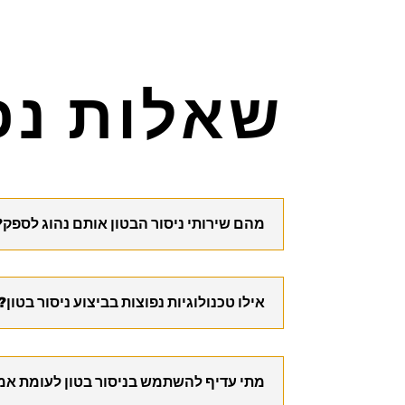
שאלות נפ
מהם שירותי ניסור הבטון אותם נהוג לספק?
אילו טכנולוגיות נפוצות בביצוע ניסור בטון?
מתי עדיף להשתמש בניסור בטון לעומת אמ