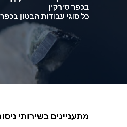
בכפר סירקין
כל סוגי עבודות הבטון בכפר 
מתעניינים בשירותי ניסור