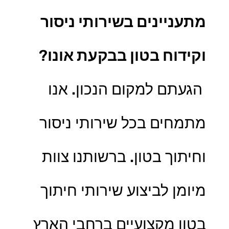
מתעניינים בשירותי ניסור
וקידוח בטון בבקעת אונו
?
הגעתם למקום הנכון. אנו
מתמחים בכל
שירותי ניסור
וחיתוך בטון. ברשותנו צוות
מיומן לביצוע שירותי חיתוך
בטון מקצועיים ברחבי הארץ