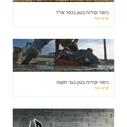
ניסור וקידוח בטון בכפר אז"ר
קראו עוד
ניסור וקידוח בטון בגני תקווה
קראו עוד