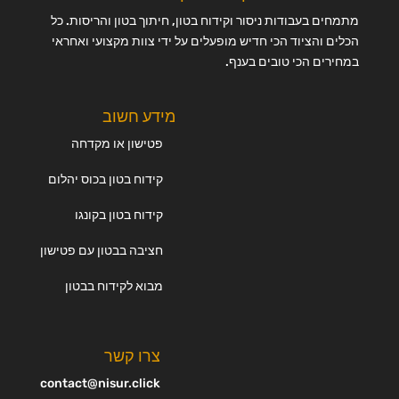
מתמחים בעבודות ניסור וקידוח בטון, חיתוך בטון והריסות. כל
הכלים והציוד הכי חדיש מופעלים על ידי צוות מקצועי ואחראי
במחירים הכי טובים בענף.
מידע חשוב
פטישון או מקדחה
קידוח בטון בכוס יהלום
קידוח בטון בקונגו
חציבה בבטון עם פטישון
מבוא לקידוח בבטון
צרו קשר
contact@nisur.click