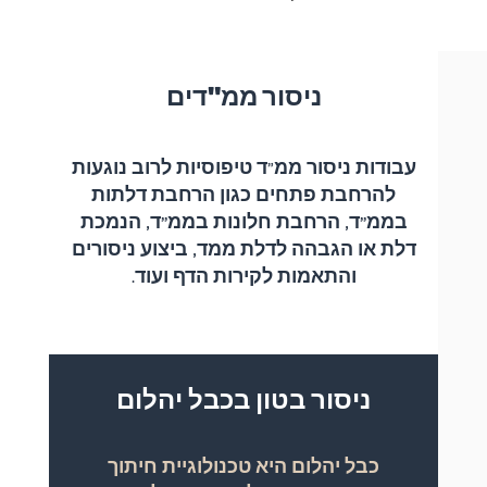
ניסור ממ"דים
עבודות ניסור ממ"ד טיפוסיות לרוב נוגעות
להרחבת פתחים כגון
הרחבת דלתות
בממ"ד, הרחבת חלונות בממ"ד, הנמכת
דלת או הגבהה לדלת ממד,
ביצוע ניסורים
והתאמות לקירות הדף ועוד.
ניסור בטון בכבל יהלום
כבל יהלום היא טכנולוגיית חיתוך