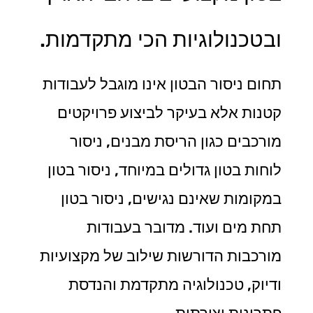
ובטכנולוגיות הכי מתקדמות.
תחום ניסור הבטון אינו מוגבל לעבודות
קטנות אלא בעיקר לביצוע פרויקטים
מורכבים כגון הריסת מבנים, ניסור
לוחות בטון גדולים במיוחד, ניסור בטון
במקומות שאינם נגישים, ניסור בטון
תחת מים ועוד. מדובר בעבודות
מורכבות הדורשות שילוב של מקצועיות
ודיוק, טכנולוגיה מתקדמת והנדסת