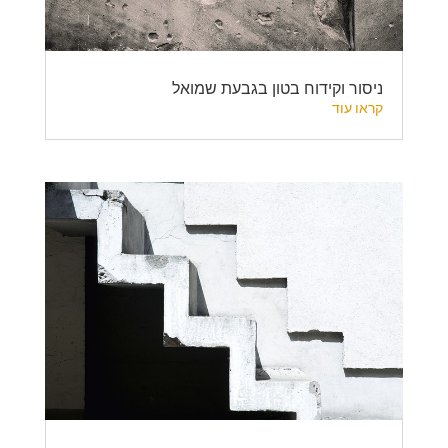
ניסור וקידוח בטון בגבעת שמואל
קראו עוד