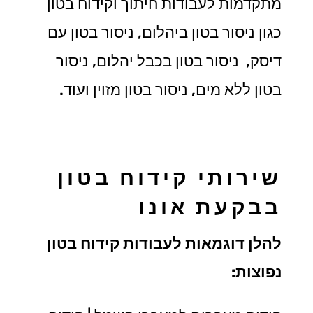
מתקדמות לעבודות חיתוך וקידוח בטון
כגון ניסור בטון ביהלום, ניסור בטון עם
דיסק, ניסור בטון בכבל יהלום, ניסור
בטון ללא מים, ניסור בטון מזוין ועוד.
שירותי קידוח בטון
בבקעת אונו
להלן דוגמאות לעבודות קידוח בטון
נפוצות: