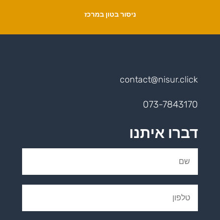
ניסור בטון במרכז
contact@nisur.click
073-7843170
דברו איתנו