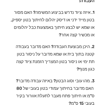
העבודה:
1. איזה ציוד נדרש בביצוע המשימה? האם מסור
בטון מייד ידני או דיסק יהלום לחיתוך בטון יספיק,
או שמא יש לבצע חיתוך באמצעות כבל יהלומים
או מכשיר קצה אחר?
2. היכן מבוצעת העבודה? האם מדובר בעבודה
קטנה בתוך בית או שמא מדובר על ניסור בטון
תת ימי או ניסור בטון המצריך הזמנת ציוד קצה
כגון מנוף?
3. מהו עובי וסוג הבטון? באיזה עבודה מדובר?
האם מדובר בחיתוך עמודי בטון בעובי של 80
ס"מ או חיתוך פתח מעבר לתעלת אוורור בקיר
בעובי 15 ס"מ?