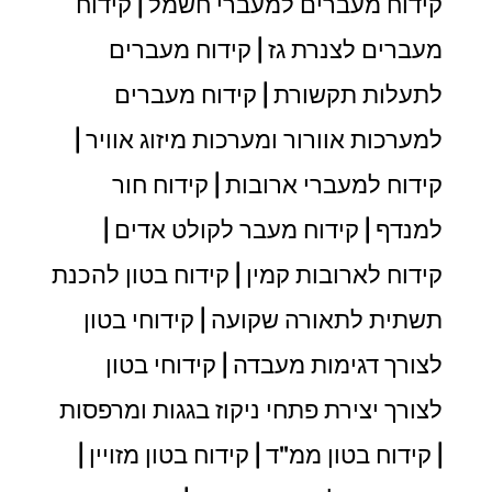
קידוח מעברים למעברי חשמל | קידוח
מעברים לצנרת גז | קידוח מעברים
לתעלות תקשורת | קידוח מעברים
למערכות אוורור ומערכות מיזוג אוויר |
קידוח למעברי ארובות | קידוח חור
למנדף | קידוח מעבר לקולט אדים |
קידוח לארובות קמין | קידוח בטון להכנת
תשתית לתאורה שקועה | קידוחי בטון
לצורך דגימות מעבדה | קידוחי בטון
לצורך יצירת פתחי ניקוז בגגות ומרפסות
| קידוח בטון ממ"ד | קידוח בטון מזויין |