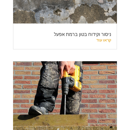
ניסור וקידוח בטון ברמת אפעל
קראו עוד