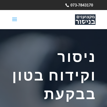
073-7843170
ניסור
וקידוח בטון
בבקעת