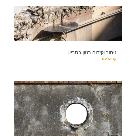
ניסור וקידוח בטון בסביון
קראו עוד