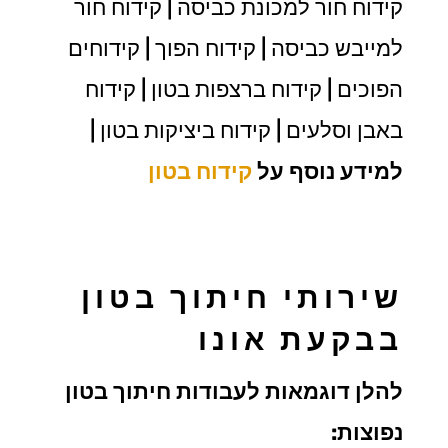
קידוח חור למכונת כביסה | קידוח חור
למייבש כביסה | קידוח הפוך | קידוחים
הפוכים | קידוח ברצפות בטון | קידוח
באבן וסלעים | קידוח ביציקות בטון |
למידע נוסף על
קידוח בטון
שירותי חיתוך בטון
בבקעת אונו
להלן דוגמאות לעבודות חיתוך בטון
נפוצות: