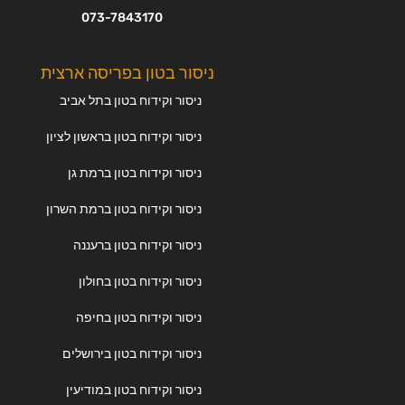
073-7843170
ניסור בטון בפריסה ארצית
ניסור וקידוח בטון בתל אביב
ניסור וקידוח בטון בראשון לציון
ניסור וקידוח בטון ברמת גן
ניסור וקידוח בטון ברמת השרון
ניסור וקידוח בטון ברעננה
ניסור וקידוח בטון בחולון
ניסור וקידוח בטון בחיפה
ניסור וקידוח בטון בירושלים
ניסור וקידוח בטון במודיעין