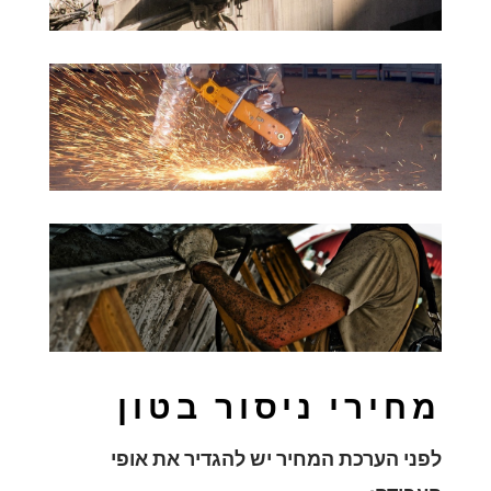
מחירי ניסור בטון
לפני הערכת המחיר יש להגדיר את אופי