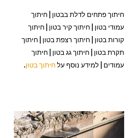
חיתוך פתחים לדלת בבטון | חיתוך
עמודי בטון | חיתוך קיר בטון | חיתוך
קורות בטון | חיתוך רצפת בטון | חיתוך
תקרת בטון | חיתוך גג בטון | חיתוך
עמודים | למידע נוסף על
חיתוך בטון
.