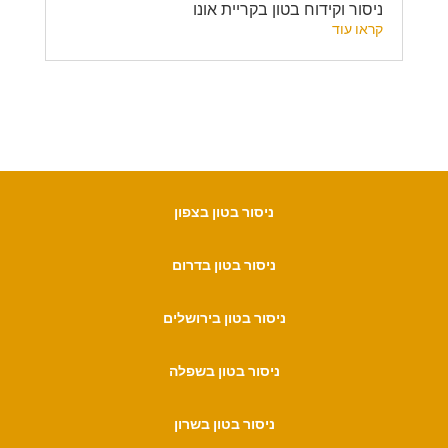
ניסור וקידוח בטון בקריית אונו
קראו עוד
ניסור בטון בצפון
ניסור בטון בדרום
ניסור בטון בירושלים
ניסור בטון בשפלה
ניסור בטון בשרון