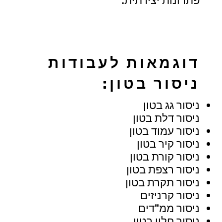
פתרונות יצירתית.
דוגמאות לעבודות
ניסור בטון:
ניסור גג בטון
ניסור דלת בטון
ניסור עמוד בטון
ניסור קיר בטון
ניסור קורת בטון
ניסור רצפת בטון
ניסור תקרת בטון
ניסור קרניזים
ניסור ממ"דים
ניסור חלון בטון