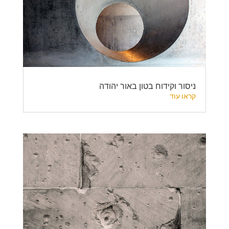
ניסור וקידוח בטון באור יהודה
קראו עוד