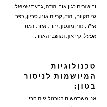
ובישובים כגון אור יהודה, גבעת שמואל,
גני תקווה, יהוד, קריית אונו, סביון, כפר
אז"ר, נווה מונסון, יהוד, אזור, רמת
אפעל, קיראון, ומושבי האזור.
טכנולוגיות
המיושמות לניסור
בטון:
אנו משתמשים בטכנולוגיות הכי