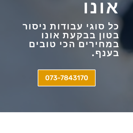
אונו
כל סוגי עבודות ניסור
בטון בבקעת אונו
במחירים הכי טובים
בענף.
073-7843170