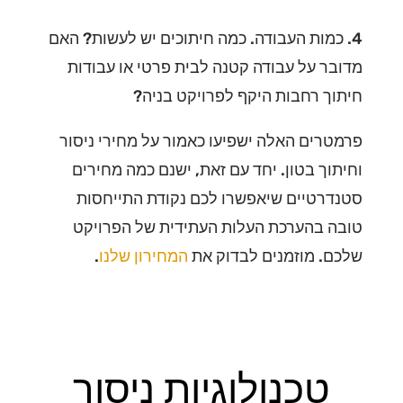
4. כמות העבודה. כמה חיתוכים יש לעשות? האם
מדובר על עבודה קטנה לבית פרטי או עבודות
חיתוך רחבות היקף לפרויקט בניה?
פרמטרים האלה ישפיעו כאמור על מחירי ניסור
וחיתוך בטון. יחד עם זאת, ישנם כמה מחירים
סטנדרטיים שיאפשרו לכם נקודת התייחסות
טובה בהערכת העלות העתידית של הפרויקט
שלכם. מוזמנים לבדוק את
המחירון שלנו
.
טכנולוגיות ניסור