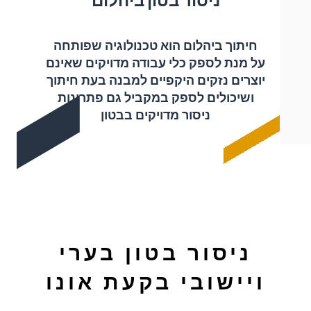
ניסור בטון ביהלום
חיתוך ביהלום הוא טכנולוגיה שפותחה
על מנת לספק כלי עבודה מדויקים שאינם
יוצרים נזקים היקפיים למבנה בעת חיתוך
ושיכולים לספק במקביל גם פתרונות
ניסור מדויקים בבטון
ניסור בטון בערי
ויישובי בקעת אונו