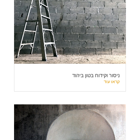
ניסור וקידוח בטון ביהוד
קראו עוד