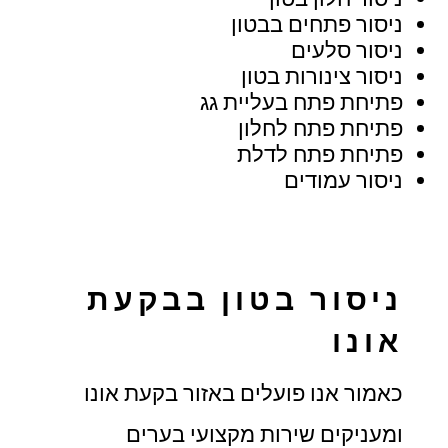
ניסור פתחים בבטון
ניסור סלעים
ניסור צינורות בטון
פתיחת פתח בעליית גג
פתיחת פתח לחלון
פתיחת פתח לדלת
ניסור עמודים
ניסור בטון בבקעת
אונו
כאמור אנו פועלים באזור בקעת אונו
ומעניקים שירות מקצועי בערים