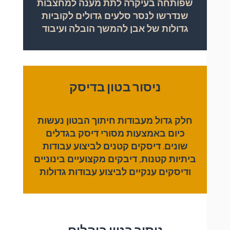
שפותחה בעיקרה לתת מענה למחצבות
שנדרשו לנסר סלעים גדולים לקוביות
גדולות של אבן להמשך הובלה ועיבוד
ניסור בטון בדיסק
חלק גדול מעבודות חיתוך הבטון נעשות
כיום באמצעות מסורי דיסק בגדלים
שונים. דיסקים קטנים לביצוע עבודות
ביתיות קטנות, דיבקים מקצועיים בינוניים
ודיסקים ענקיים לביצוע עבודות גדולות