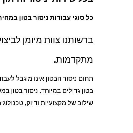
כל סוגי עבודות ניסור בטון במח
ברשותנו צוות מיומן לביצו
מתקדמות.
תחום ניסור הבטון אינו מוגבל לעבו
בטון גדולים במיוחד, ניסור בטון ב
שילוב של מקצועיות ודיוק, טכנולוג