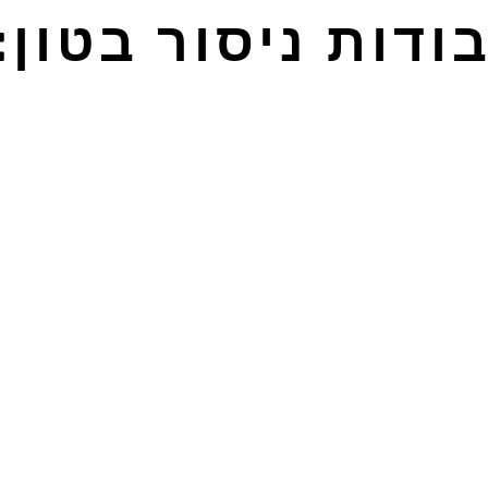
ודות ניסור בטון: