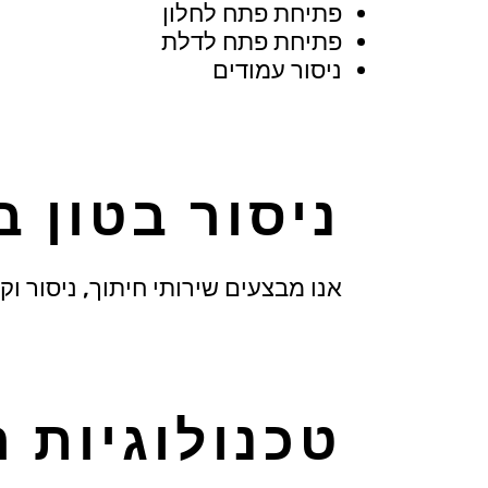
פתיחת פתח לחלון
פתיחת פתח לדלת
ניסור עמודים
ניסור בטון 
אנו מבצעים שירותי חיתוך, ניסור וק
טכנולוגיות ה