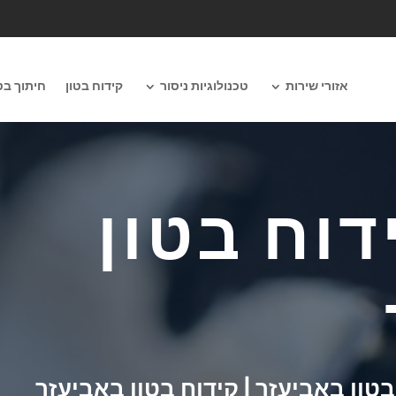
אזורי שירות
טכנולוגיות ניסור
קידוח בטון
חיתוך בט
דוח בטון
בטון באביעזר | קידוח בטון באביעזר