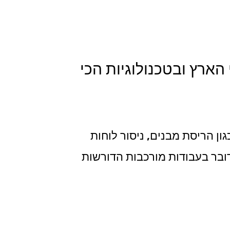
 הארץ ובטכנולוגיות הכי
ון הריסת מבנים, ניסור לוחות
מדובר בעבודות מורכבות הדורשות