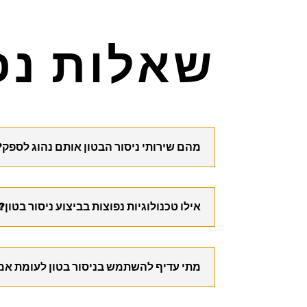
שאלות נפ
מהם שירותי ניסור הבטון אותם נהוג לספק?
אילו טכנולוגיות נפוצות בביצוע ניסור בטון?
מתי עדיף להשתמש בניסור בטון לעומת אמ