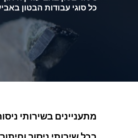
כל סוגי עבודות הבטון באביע
מתעניינים בשירותי ניסור
בכל
שירותי ניסור וחיתוך 