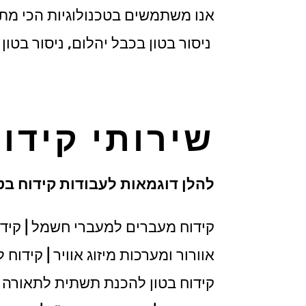
אנו משתמשים בטכנולוגיות הכי מתקדמ
ניסור בטון בכבל יהלום, ניסור בטון ל
שירותי קידו
להלן דוגמאות לעבודות קידוח בטו
קידוח מעברים למעברי חשמל | קידו
אוורור ומערכות מיזוג אוויר | קידוח
קידוח בטון להכנת תשתית לתאורה שקו