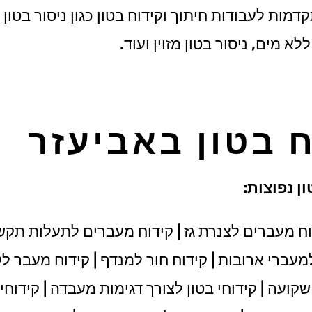
ות לעבודות חיתוך וקידוח בטון כגון ניסור בטון ב
לא מים, ניסור בטון מזוין ועוד.
ח בטון באביעזר
ן נפוצות:
ח מעברים לצנרת גז | קידוח מעברים לתעלות תקש
 למעברי ארובות | קידוח חור למנדף | קידוח מעבר לק
עה | קידוחי בטון לצורך דגימות מעבדה | קידוחי ב