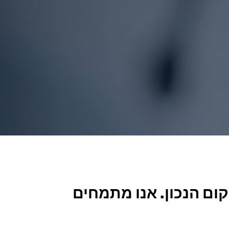
ם הנכון. אנו מתמחים