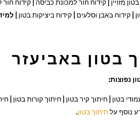
טון מזויין | קידוח חור למכונת כביסה | קידוח חור 
 | קידוח באבן וסלעים | קידוח ביציקות בטון |
למיד
ך בטון באביעזר
ן נפוצות:
די בטון | חיתוך קיר בטון | חיתוך קורות בטון | חי
דע נוסף על
חיתוך בטון
.