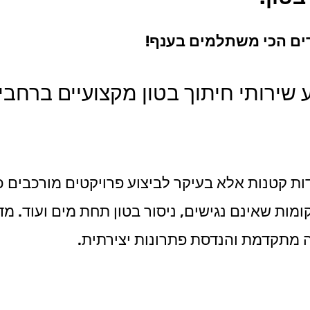
ירים הכי משתלמים בענף!
ע שירותי חיתוך בטון מקצועיים ברחבי
דות קטנות אלא בעיקר לביצוע פרויקטים מורכבים כג
מקומות שאינם נגישים, ניסור בטון תחת מים ועוד. 
יה מתקדמת והנדסת פתרונות יצירתית.