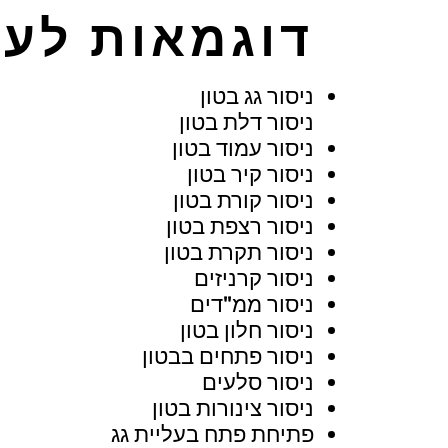
דוגמאות לעב
ניסור גג בטון
ניסור דלת בטון
ניסור עמוד בטון
ניסור קיר בטון
ניסור קורת בטון
ניסור רצפת בטון
ניסור תקרת בטון
ניסור קרניזים
ניסור ממ"דים
ניסור חלון בטון
ניסור פתחים בבטון
ניסור סלעים
ניסור צינורות בטון
פתיחת פתח בעליית גג