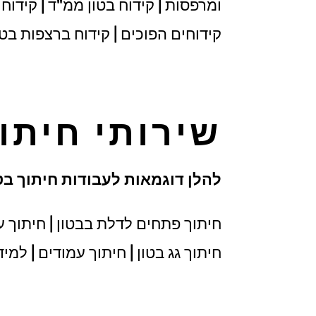
ומרפסות | קידוח בטון ממ"ד | קידוח ב
קידוחים הפוכים | קידוח ברצפות בטון
שירותי חיתו
להלן דוגמאות לעבודות חיתוך בטו
חיתוך פתחים לדלת בבטון | חיתוך עמו
חיתוך גג בטון | חיתוך עמודים | למי